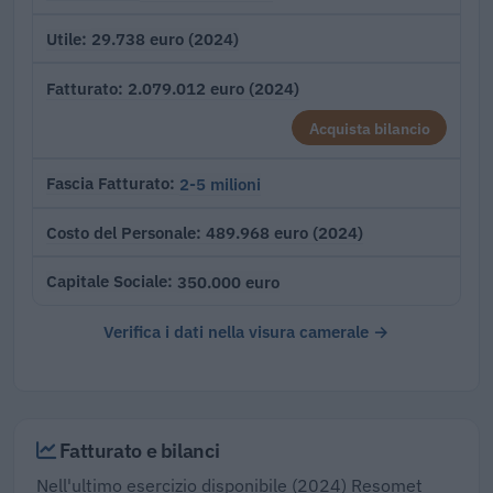
29.738 euro (2024)
Utile
2.079.012 euro (2024)
Fatturato
Acquista bilancio
2-5 milioni
Fascia Fatturato
489.968 euro (2024)
Costo del Personale
350.000 euro
Capitale Sociale
Verifica i dati nella visura camerale →
Fatturato e bilanci
Nell'ultimo esercizio disponibile (2024) Resomet