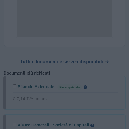
Tutti i documenti e servizi disponibili →
Documenti più richiesti
Bilancio Aziendale
Più acquistato
€ 7,14 IVA inclusa
Visure Camerali - Società di Capitali