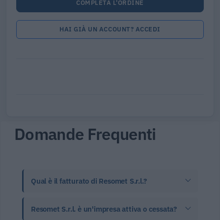
COMPLETA L'ORDINE
HAI GIÀ UN ACCOUNT? ACCEDI
Domande Frequenti
Qual è il fatturato di Resomet S.r.l.?
Resomet S.r.l. è un'impresa attiva o cessata?