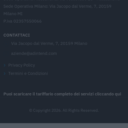
Sede Operativa Milano: Via Jacopo dal Verme, 7, 20159
Milano MI
P.iva 02357550066
CONTATTACI
Via Jacopo dal Verme, 7, 20159 Milano
aziende@adintend.com
Privacy Policy
Termini e Condizioni
Puoi scaricare il tariffario completo dei servizi cliccando qui
© Copyright 2026. All Rights Reserved.