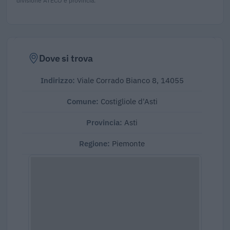
Dove si trova
Indirizzo:
Viale Corrado Bianco 8, 14055
Comune:
Costigliole d'Asti
Provincia:
Asti
Regione:
Piemonte