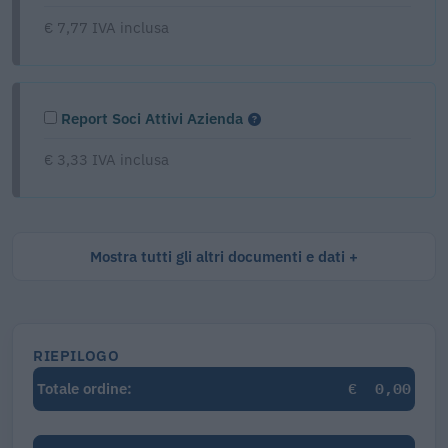
€ 7,77 IVA inclusa
Report Soci Attivi Azienda
€ 3,33 IVA inclusa
Mostra tutti gli altri documenti e dati
RIEPILOGO
€
0,00
Totale ordine: