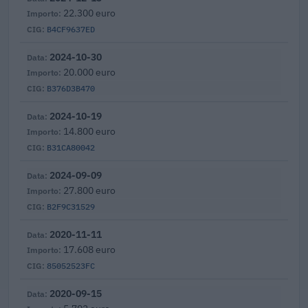
22.300 euro
B4CF9637ED
2024-10-30
20.000 euro
B376D3B470
2024-10-19
14.800 euro
B31CA80042
2024-09-09
27.800 euro
B2F9C31529
2020-11-11
17.608 euro
85052523FC
2020-09-15