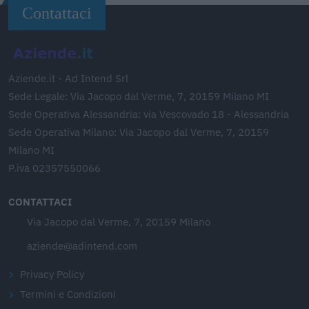
Contattaci
Aziende.it - Ad Intend Srl
Sede Legale: Via Jacopo dal Verme, 7, 20159 Milano MI
Sede Operativa Alessandria: via Vescovado 18 - Alessandria
Sede Operativa Milano: Via Jacopo dal Verme, 7, 20159
Milano MI
P.iva 02357550066
CONTATTACI
Via Jacopo dal Verme, 7, 20159 Milano
aziende@adintend.com
Privacy Policy
Termini e Condizioni