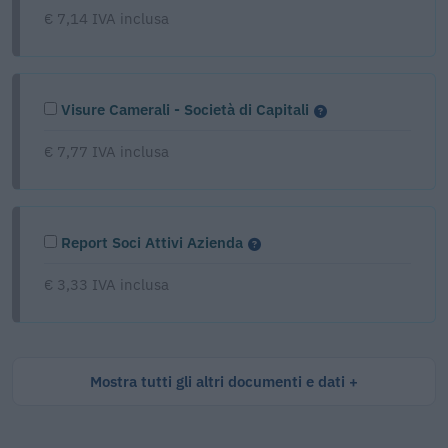
€ 7,14 IVA inclusa
Visure Camerali - Società di Capitali
€ 7,77 IVA inclusa
Report Soci Attivi Azienda
€ 3,33 IVA inclusa
Mostra tutti gli altri documenti e dati