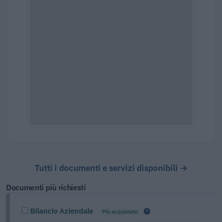
Tutti i documenti e servizi disponibili →
Documenti più richiesti
Bilancio Aziendale
Più acquistato