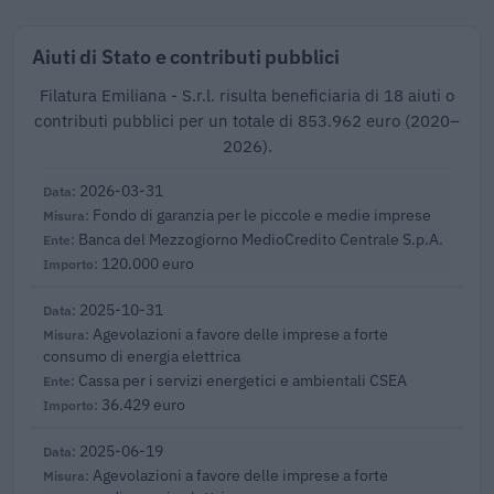
Aiuti di Stato e contributi pubblici
Filatura Emiliana - S.r.l. risulta beneficiaria di 18 aiuti o
contributi pubblici per un totale di 853.962 euro (2020–
2026).
2026-03-31
Fondo di garanzia per le piccole e medie imprese
Banca del Mezzogiorno MedioCredito Centrale S.p.A.
120.000 euro
2025-10-31
Agevolazioni a favore delle imprese a forte
consumo di energia elettrica
Cassa per i servizi energetici e ambientali CSEA
36.429 euro
2025-06-19
Agevolazioni a favore delle imprese a forte