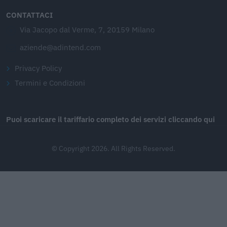
CONTATTACI
Via Jacopo dal Verme, 7, 20159 Milano
aziende@adintend.com
Privacy Policy
Termini e Condizioni
Puoi scaricare il tariffario completo dei servizi cliccando qui
© Copyright 2026. All Rights Reserved.