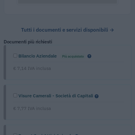
Tutti i documenti e servizi disponibili →
Documenti più richiesti
Bilancio Aziendale
Più acquistato
€ 7,14 IVA inclusa
Visure Camerali - Società di Capitali
€ 7,77 IVA inclusa