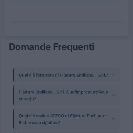
Domande Frequenti
Qual è il fatturato di Filatura Emiliana - S.r.l.?
Filatura Emiliana - S.r.l. è un'impresa attiva o
cessata?
Qual è il codice ATECO di Filatura Emiliana -
S.r.l. e cosa significa?