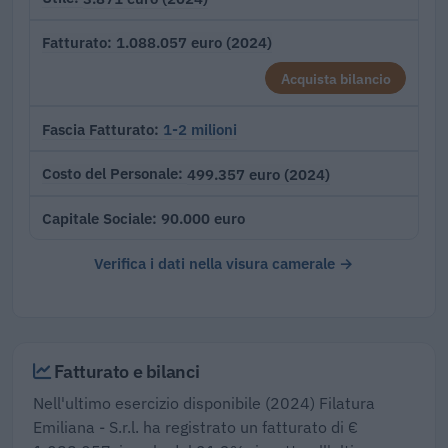
1.088.057 euro (2024)
Fatturato
Acquista bilancio
1-2 milioni
Fascia Fatturato
499.357 euro (2024)
Costo del Personale
90.000 euro
Capitale Sociale
Verifica i dati nella visura camerale →
Fatturato e bilanci
Nell'ultimo esercizio disponibile (2024) Filatura
Emiliana - S.r.l. ha registrato un fatturato di €