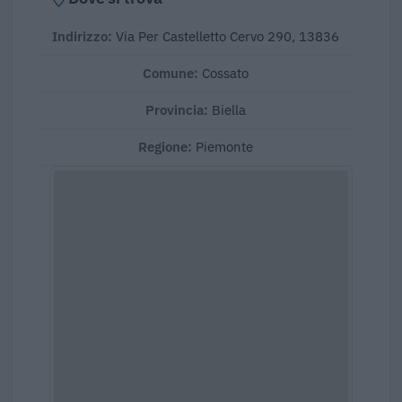
Indirizzo:
Via Per Castelletto Cervo 290, 13836
Comune:
Cossato
Provincia:
Biella
Regione:
Piemonte