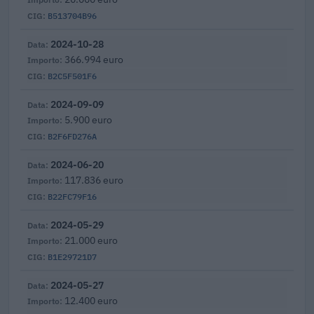
B513704B96
2024-10-28
366.994 euro
B2C5F501F6
2024-09-09
5.900 euro
B2F6FD276A
2024-06-20
117.836 euro
B22FC79F16
2024-05-29
21.000 euro
B1E29721D7
2024-05-27
12.400 euro