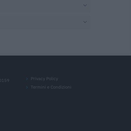
Privacy Policy
20159
Termini e Condizioni