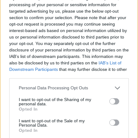
processing of your personal or sensitive information for
targeted advertising by us, please use the below opt-out
section to confirm your selection. Please note that after your
opt-out request is processed you may continue seeing
interest-based ads based on personal information utilized by
us or personal information disclosed to third parties prior to
your opt-out. You may separately opt-out of the further
disclosure of your personal information by third parties on the
IAB’s list of downstream participants. This information may
also be disclosed by us to third parties on the
IAB’s List of
Downstream Participants
that may further disclose it to other
third parties.
Personal Data Processing Opt Outs
I want to opt-out of the Sharing of my
personal data.
Opted In
Tutti i documenti e servizi disponibili →
I want to opt-out of the Sale of my
Documenti più richiesti
Personal Data.
Opted In