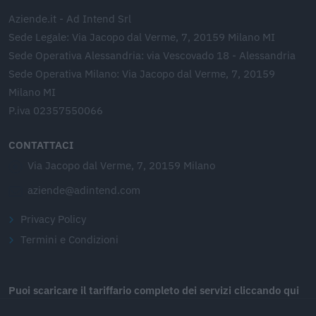
Aziende.it - Ad Intend Srl
Sede Legale: Via Jacopo dal Verme, 7, 20159 Milano MI
Sede Operativa Alessandria: via Vescovado 18 - Alessandria
Sede Operativa Milano: Via Jacopo dal Verme, 7, 20159
Milano MI
P.iva 02357550066
CONTATTACI
Via Jacopo dal Verme, 7, 20159 Milano
aziende@adintend.com
Privacy Policy
Termini e Condizioni
Puoi scaricare il tariffario completo dei servizi cliccando qui