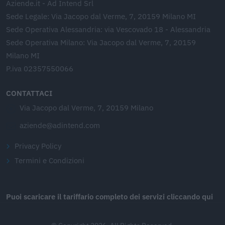
Aziende.it - Ad Intend Srl
Sede Legale: Via Jacopo dal Verme, 7, 20159 Milano MI
Sede Operativa Alessandria: via Vescovado 18 - Alessandria
Sede Operativa Milano: Via Jacopo dal Verme, 7, 20159
Milano MI
P.iva 02357550066
CONTATTACI
Via Jacopo dal Verme, 7, 20159 Milano
aziende@adintend.com
Privacy Policy
Termini e Condizioni
Puoi scaricare il tariffario completo dei servizi cliccando qui