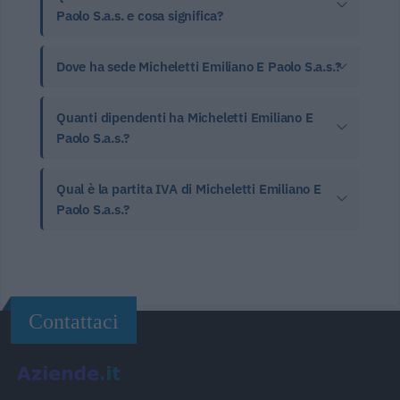
Paolo S.a.s. e cosa significa?
Dove ha sede Micheletti Emiliano E Paolo S.a.s.?
Quanti dipendenti ha Micheletti Emiliano E
Paolo S.a.s.?
Qual è la partita IVA di Micheletti Emiliano E
Paolo S.a.s.?
Contattaci