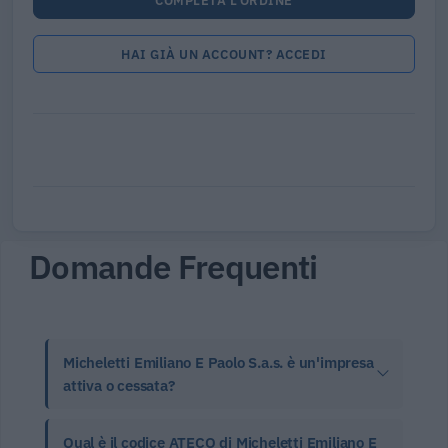
COMPLETA L'ORDINE
HAI GIÀ UN ACCOUNT? ACCEDI
Domande Frequenti
Micheletti Emiliano E Paolo S.a.s. è un'impresa
attiva o cessata?
Qual è il codice ATECO di Micheletti Emiliano E