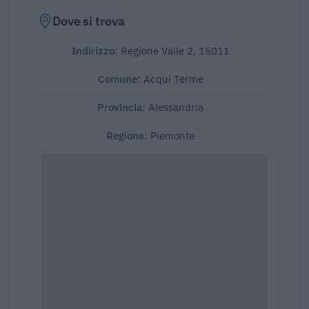
Dove si trova
Indirizzo:
Regione Valle 2, 15011
Comune:
Acqui Terme
Provincia:
Alessandria
Regione:
Piemonte