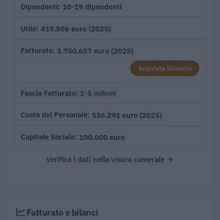
10-19 dipendenti
Dipendenti
419.506 euro (2025)
Utile
3.750.657 euro (2025)
Fatturato
Acquista bilancio
2-5 milioni
Fascia Fatturato
536.291 euro (2025)
Costo del Personale
100.000 euro
Capitale Sociale
Verifica i dati nella visura camerale →
Fatturato e bilanci