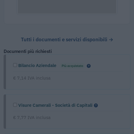
Tutti i documenti e servizi disponibili →
Documenti più richiesti
Bilancio Aziendale
Più acquistato
€ 7,14 IVA inclusa
Visure Camerali - Società di Capitali
€ 7,77 IVA inclusa