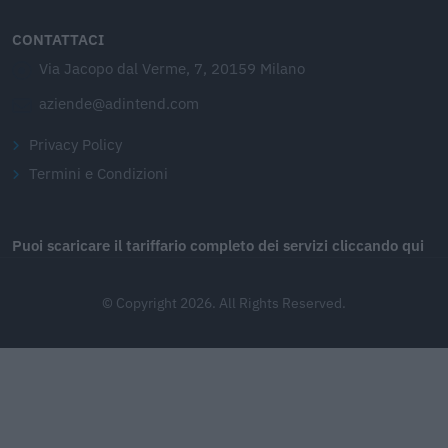
CONTATTACI
Via Jacopo dal Verme, 7, 20159 Milano
aziende@adintend.com
Privacy Policy
Termini e Condizioni
Puoi scaricare il tariffario completo dei servizi cliccando qui
© Copyright 2026. All Rights Reserved.