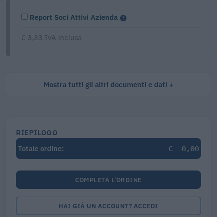
Report Soci Attivi Azienda
€ 3,33 IVA inclusa
Mostra tutti gli altri documenti e dati
RIEPILOGO
€
0,00
Totale ordine:
COMPLETA L'ORDINE
HAI GIÀ UN ACCOUNT? ACCEDI