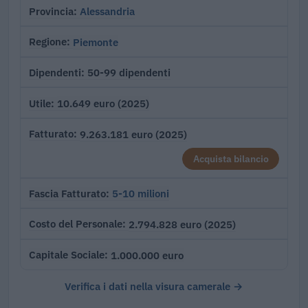
Alessandria
Provincia
Piemonte
Regione
50-99 dipendenti
Dipendenti
10.649 euro (2025)
Utile
9.263.181 euro (2025)
Fatturato
Acquista bilancio
5-10 milioni
Fascia Fatturato
2.794.828 euro (2025)
Costo del Personale
1.000.000 euro
Capitale Sociale
Verifica i dati nella visura camerale →