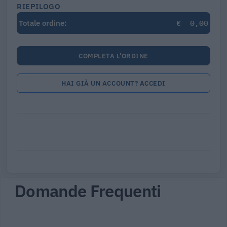
RIEPILOGO
€
0,00
Totale ordine:
COMPLETA L'ORDINE
HAI GIÀ UN ACCOUNT? ACCEDI
Domande Frequenti