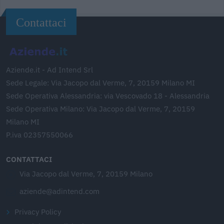
Contattaci
Aziende.it - Ad Intend Srl
Sede Legale: Via Jacopo dal Verme, 7, 20159 Milano MI
Sede Operativa Alessandria: via Vescovado 18 - Alessandria
Sede Operativa Milano: Via Jacopo dal Verme, 7, 20159
Milano MI
P.iva 02357550066
CONTATTACI
Via Jacopo dal Verme, 7, 20159 Milano
aziende@adintend.com
Privacy Policy