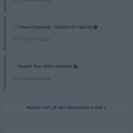
Visure Camerali - Società di Capitali
€ 7,77 IVA inclusa
Report Soci Attivi Azienda
€ 3,33 IVA inclusa
Mostra tutti gli altri documenti e dati