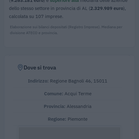
dello stesso settore in provincia di AL (
2.329.989 euro
),
calcolata su 107 imprese.
Elaborazione sui bilanci depositati (Registro Imprese). Mediana per
divisione ATECO e provincia.
Dove si trova
Indirizzo:
Regione Bagnoli 46, 15011
Comune:
Acqui Terme
Provincia:
Alessandria
Regione:
Piemonte