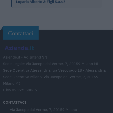
Luparia Alberto & Figli S.a.s.?
Contattaci
Aziende.it - Ad Intend Srl
Sede Legale: Via Jacopo dal Verme, 7, 20159 Milano MI
Sede Operativa Alessandria: via Vescovado 18 - Alessandria
Sede Operativa Milano: Via Jacopo dal Verme, 7, 20159
Milano MI
P.iva 02357550066
CONTATTACI
Via Jacopo dal Verme, 7, 20159 Milano