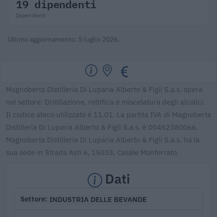
19 dipendenti
Dipendenti
Ultimo aggiornamento: 5 luglio 2026.
Magnoberta Distilleria Di Luparia Alberto & Figli S.a.s. opera
nel settore: Distillazione, rettifica e miscelatura degli alcolici.
Il codice ateco utilizzato è 11.01. La partita IVA di Magnoberta
Distilleria Di Luparia Alberto & Figli S.a.s. è 00452380066.
Magnoberta Distilleria Di Luparia Alberto & Figli S.a.s. ha la
sua sede in Strada Asti 6, 15033, Casale Monferrato.
Dati
INDUSTRIA DELLE BEVANDE
Settore