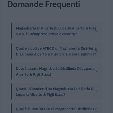
Domande Frequenti
Magnoberta Distilleria Di Luparia Alberto & Figli
S.a.s. è un'impresa attiva o cessata?
Qual è il codice ATECO di Magnoberta Distilleria
Di Luparia Alberto & Figli S.a.s. e cosa significa?
Dove ha sede Magnoberta Distilleria Di Luparia
Alberto & Figli S.a.s.?
Quanti dipendenti ha Magnoberta Distilleria Di
Luparia Alberto & Figli S.a.s.?
Qual è la partita IVA di Magnoberta Distilleria Di