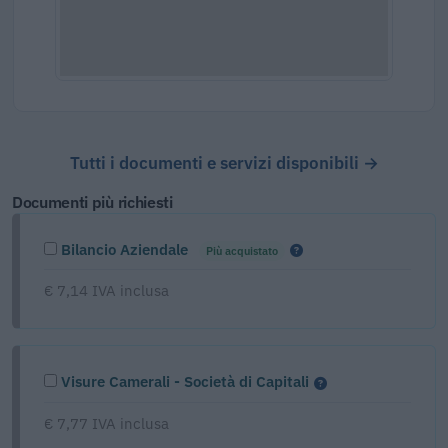
Tutti i documenti e servizi disponibili →
Documenti più richiesti
Bilancio Aziendale
Più acquistato
€ 7,14 IVA inclusa
Visure Camerali - Società di Capitali
€ 7,77 IVA inclusa