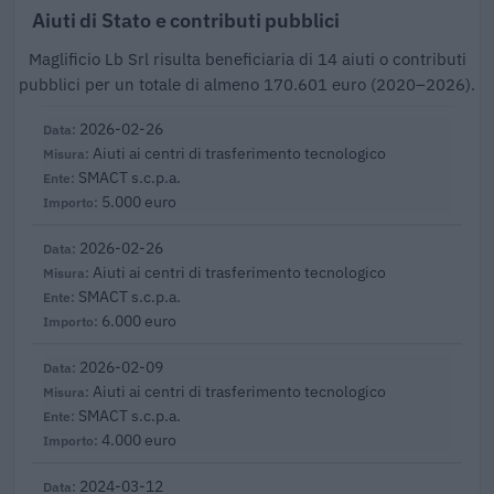
Aiuti di Stato e contributi pubblici
Maglificio Lb Srl risulta beneficiaria di 14 aiuti o contributi
pubblici per un totale di almeno 170.601 euro (2020–2026).
2026-02-26
Aiuti ai centri di trasferimento tecnologico
SMACT s.c.p.a.
5.000 euro
2026-02-26
Aiuti ai centri di trasferimento tecnologico
SMACT s.c.p.a.
6.000 euro
2026-02-09
Aiuti ai centri di trasferimento tecnologico
SMACT s.c.p.a.
4.000 euro
2024-03-12