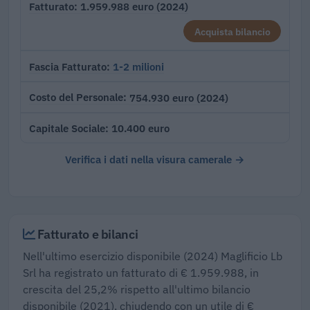
1.959.988 euro (2024)
Fatturato
Acquista bilancio
1-2 milioni
Fascia Fatturato
754.930 euro (2024)
Costo del Personale
10.400 euro
Capitale Sociale
Verifica i dati nella visura camerale →
Fatturato e bilanci
Nell'ultimo esercizio disponibile (2024) Maglificio Lb
Srl ha registrato un fatturato di € 1.959.988, in
crescita del 25,2% rispetto all'ultimo bilancio
disponibile (2021), chiudendo con un utile di €