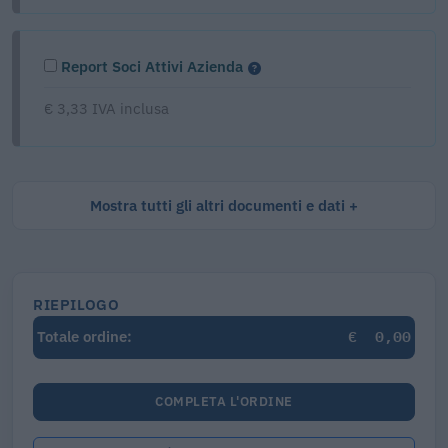
Report Soci Attivi Azienda
€ 3,33 IVA inclusa
Mostra tutti gli altri documenti e dati
RIEPILOGO
€
0,00
Totale ordine:
COMPLETA L'ORDINE