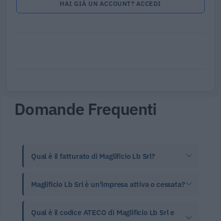
HAI GIÀ UN ACCOUNT? ACCEDI
Domande Frequenti
Qual è il fatturato di Maglificio Lb Srl?
Maglificio Lb Srl è un'impresa attiva o cessata?
Qual è il codice ATECO di Maglificio Lb Srl e