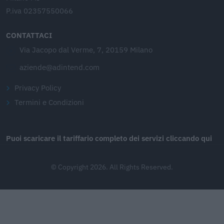
P.iva 02357550066
CONTATTACI
Via Jacopo dal Verme, 7, 20159 Milano
aziende@adintend.com
Privacy Policy
Termini e Condizioni
Puoi scaricare il tariffario completo dei servizi cliccando qui
© Copyright 2026. All Rights Reserved.