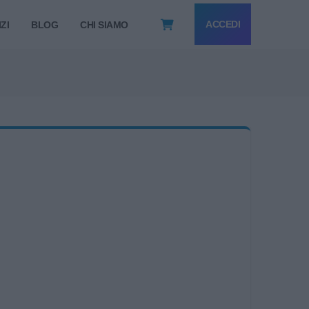
ACCEDI
ZI
BLOG
CHI SIAMO