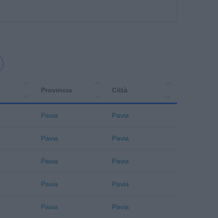
Provincia
Città
Pavia
Pavia
Pavia
Pavia
Pavia
Pavia
Pavia
Pavia
Pavia
Pavia