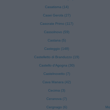
Casatisma (14)
Casei Gerola (27)
Casorate Primo (117)
Cassolnovo (59)
Castana (5)
Casteggio (148)
Castelletto di Branduzzo (19)
Castello d'Agogna (30)
Castelnovetto (7)
Cava Manara (42)
Cecima (3)
Ceranova (7)
Cergnago (6)
Mon