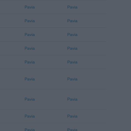
Pavia
Pavia
Pavia
Pavia
Pavia
Pavia
Pavia
Pavia
Pavia
Pavia
Pavia
Pavia
Pavia
Pavia
Pavia
Pavia
Pavia
Pavia