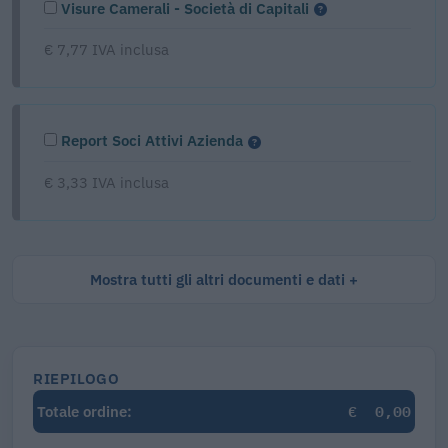
Visure Camerali - Società di Capitali
€ 7,77 IVA inclusa
Report Soci Attivi Azienda
€ 3,33 IVA inclusa
Mostra tutti gli altri documenti e dati
RIEPILOGO
€
0,00
Totale ordine: