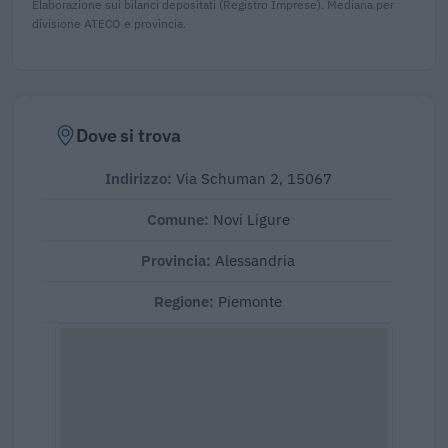
Elaborazione sui bilanci depositati (Registro Imprese). Mediana per
divisione ATECO e provincia.
Dove si trova
Indirizzo:
Via Schuman 2, 15067
Comune:
Novi Ligure
Provincia:
Alessandria
Regione:
Piemonte