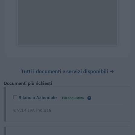
Tutti i documenti e servizi disponibili →
Documenti più richiesti
Bilancio Aziendale
Più acquistato
€ 7,14 IVA inclusa