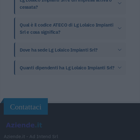
cessata?
Qual è il codice ATECO di Lg Lolaico Impianti
Srl e cosa significa?
Dove ha sede Lg Lolaico Impianti Srl?
Quanti dipendenti ha Lg Lolaico Impianti Srl?
Contattaci
Aziende.it - Ad Intend Srl