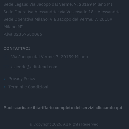
Sede Legale: Via Jacopo dal Verme, 7, 20159 Milano MI
Sede Operativa Alessandria: via Vescovado 18 - Alessandria
Sede Operativa Milano: Via Jacopo dal Verme, 7, 20159
Milano MI
P.iva 02357550066
CONTATTACI
Via Jacopo dal Verme, 7, 20159 Milano
aziende@adintend.com
Privacy Policy
Termini e Condizioni
Puoi scaricare il tariffario completo dei servizi cliccando qui
© Copyright 2026. All Rights Reserved.