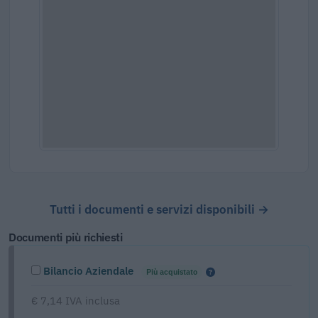
Tutti i documenti e servizi disponibili →
Documenti più richiesti
Bilancio Aziendale
Più acquistato
€ 7,14 IVA inclusa