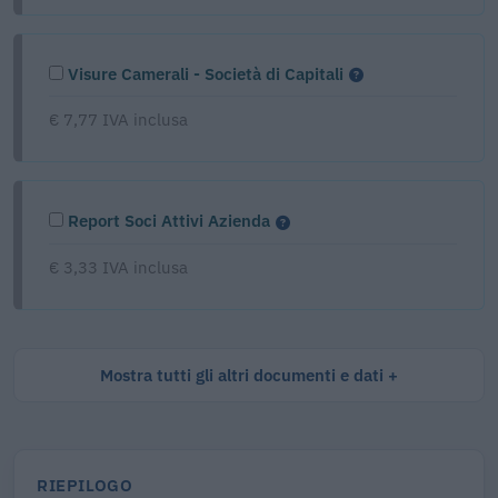
Visure Camerali - Società di Capitali
€ 7,77 IVA inclusa
Report Soci Attivi Azienda
€ 3,33 IVA inclusa
Mostra tutti gli altri documenti e dati
RIEPILOGO