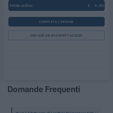
€
0,00
Totale ordine:
COMPLETA L'ORDINE
HAI GIÀ UN ACCOUNT? ACCEDI
Domande Frequenti