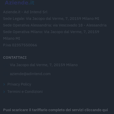
Aziende.it - Ad Intend Srl
Sede Legale: Via Jacopo dal Verme, 7, 20159 Milano MI
Sede Operativa Alessandria: via Vescovado 18 - Alessandria
Sede Operativa Milano: Via Jacopo dal Verme, 7, 20159
Milano MI
P.iva 02357550066
CONTATTACI
Via Jacopo dal Verme, 7, 20159 Milano
aziende@adintend.com
Privacy Policy
Termini e Condizioni
Puoi scaricare il tariffario completo dei servizi cliccando qui