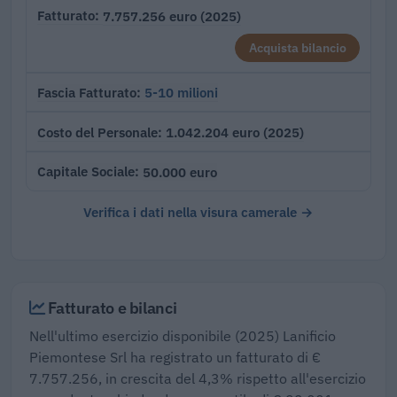
7.757.256 euro (2025)
Fatturato
Acquista bilancio
5-10 milioni
Fascia Fatturato
1.042.204 euro (2025)
Costo del Personale
50.000 euro
Capitale Sociale
Verifica i dati nella visura camerale →
Fatturato e bilanci
Nell'ultimo esercizio disponibile (2025) Lanificio
Piemontese Srl ha registrato un fatturato di €
7.757.256, in crescita del 4,3% rispetto all'esercizio