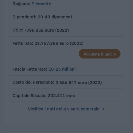
Piemonte
Regione
20-49 dipendenti
Dipendenti
-786.352 euro (2022)
Utile
23.767.383 euro (2022)
Fatturato
Acquista bilancio
10-25 milioni
Fascia Fatturato
2.686.847 euro (2022)
Costo del Personale
202.411 euro
Capitale Sociale
Verifica i dati nella visura camerale →