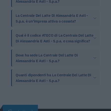
Alessandria E Asti - S.p.a.?
La Centrale Del Latte Di Alessandria E Asti -
S.p.a. è un'impresa attiva o cessata?
Qual è il codice ATECO di La Centrale Del Latte
Di Alessandria E Asti - S.p.a. e cosa significa?
Dove ha sede La Centrale Del Latte Di
Alessandria E Asti - S.p.a.?
Quanti dipendenti ha La Centrale Del Latte Di
Alessandria E Asti - S.p.a.?