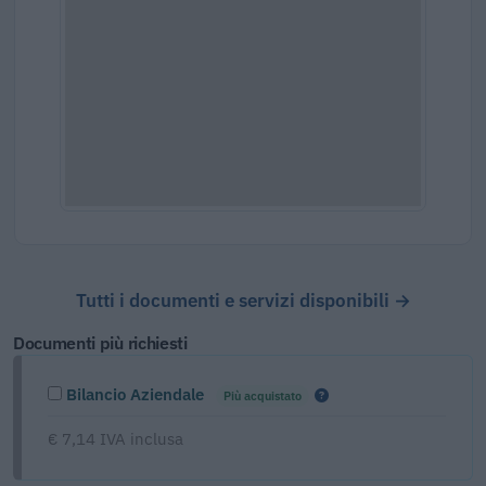
Tutti i documenti e servizi disponibili →
Documenti più richiesti
Bilancio Aziendale
Più acquistato
€ 7,14 IVA inclusa