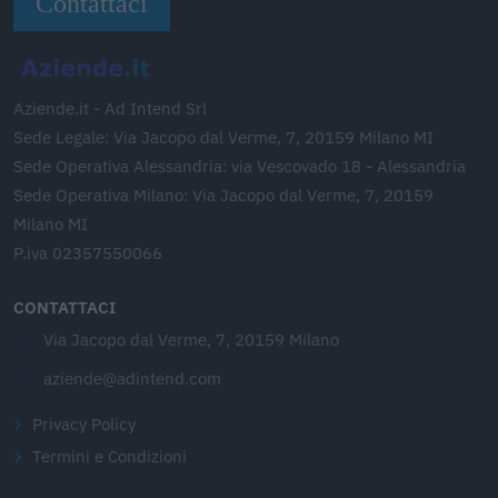
Contattaci
Aziende.it - Ad Intend Srl
Sede Legale: Via Jacopo dal Verme, 7, 20159 Milano MI
Sede Operativa Alessandria: via Vescovado 18 - Alessandria
Sede Operativa Milano: Via Jacopo dal Verme, 7, 20159
Milano MI
P.iva 02357550066
CONTATTACI
Via Jacopo dal Verme, 7, 20159 Milano
aziende@adintend.com
Privacy Policy
Termini e Condizioni