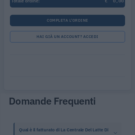
€
0,00
Totale ordine:
COMPLETA L'ORDINE
HAI GIÀ UN ACCOUNT? ACCEDI
Domande Frequenti
Qual è il fatturato di La Centrale Del Latte Di