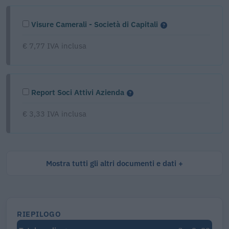
Visure Camerali - Società di Capitali
€ 7,77 IVA inclusa
Report Soci Attivi Azienda
€ 3,33 IVA inclusa
Mostra tutti gli altri documenti e dati
RIEPILOGO