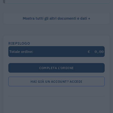
Mostra tutti gli altri documenti e dati
RIEPILOGO
€
0,00
Totale ordine:
COMPLETA L'ORDINE
HAI GIÀ UN ACCOUNT? ACCEDI