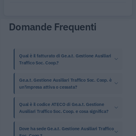
Domande Frequenti
Qual è il fatturato di Ge.a.t. Gestione Ausiliari
Traffico Soc. Coop.?
Ge.a.t. Gestione Ausiliari Traffico Soc. Coop. è
un'impresa attiva o cessata?
Qual è il codice ATECO di Ge.a.t. Gestione
Ausiliari Traffico Soc. Coop. e cosa significa?
Dove ha sede Ge.a.t. Gestione Ausiliari Traffico
Soc. Coop.?