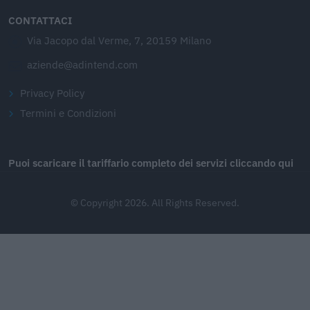
CONTATTACI
Via Jacopo dal Verme, 7, 20159 Milano
aziende@adintend.com
Privacy Policy
Termini e Condizioni
Puoi scaricare il tariffario completo dei servizi cliccando qui
© Copyright 2026. All Rights Reserved.