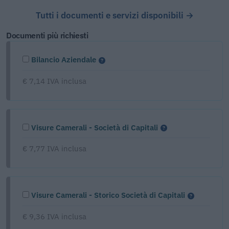
Tutti i documenti e servizi disponibili →
Documenti più richiesti
Bilancio Aziendale
€ 7,14 IVA inclusa
Visure Camerali - Società di Capitali
€ 7,77 IVA inclusa
Visure Camerali - Storico Società di Capitali
€ 9,36 IVA inclusa