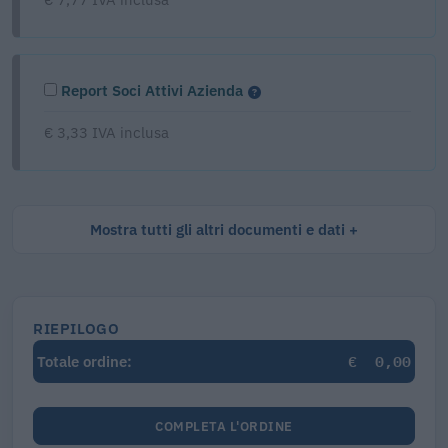
Report Soci Attivi Azienda
€ 3,33 IVA inclusa
Mostra tutti gli altri documenti e dati
RIEPILOGO
€
0,00
Totale ordine:
COMPLETA L'ORDINE