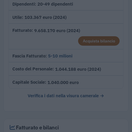
20-49 dipendenti
Dipendenti
103.367 euro (2024)
Utile
9.658.170 euro (2024)
Fatturato
Acquista bilancio
5-10 milioni
Fascia Fatturato
1.044.188 euro (2024)
Costo del Personale
1.040.000 euro
Capitale Sociale
Verifica i dati nella visura camerale →
Fatturato e bilanci