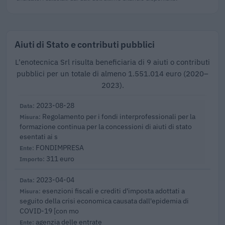
Aiuti di Stato e contributi pubblici
L'enotecnica Srl risulta beneficiaria di 9 aiuti o contributi
pubblici per un totale di almeno 1.551.014 euro (2020–
2023).
2023-08-28
Regolamento per i fondi interprofessionali per la
formazione continua per la concessioni di aiuti di stato
esentati ai s
FONDIMPRESA
311 euro
2023-04-04
esenzioni fiscali e crediti d'imposta adottati a
seguito della crisi economica causata dall'epidemia di
COVID-19 [con mo
agenzia delle entrate