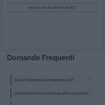
HAI GIÀ UN ACCOUNT? ACCEDI
Domande Frequenti
Qual è il fatturato di L'enotecnica Srl?
L'enotecnica Srl è un'impresa attiva o cessata?