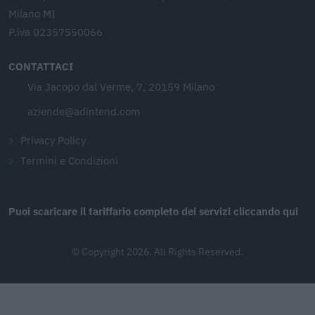
Milano MI
P.iva 02357550066
CONTATTACI
Via Jacopo dal Verme, 7, 20159 Milano
aziende@adintend.com
Privacy Policy
Termini e Condizioni
Puoi scaricare il tariffario completo dei servizi cliccando qui
© Copyright 2026. All Rights Reserved.