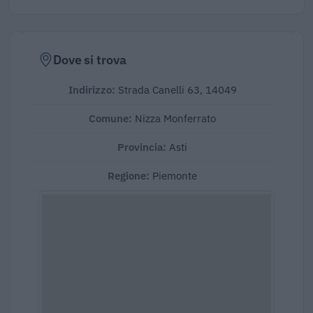
Dove si trova
Indirizzo:
Strada Canelli 63, 14049
Comune:
Nizza Monferrato
Provincia:
Asti
Regione:
Piemonte