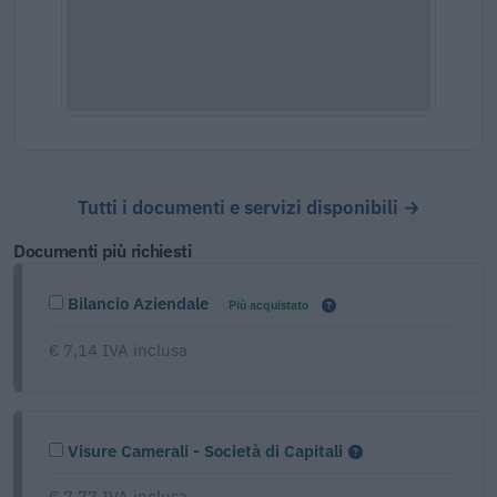
Tutti i documenti e servizi disponibili →
Documenti più richiesti
Bilancio Aziendale
Più acquistato
€ 7,14 IVA inclusa
Visure Camerali - Società di Capitali
€ 7,77 IVA inclusa