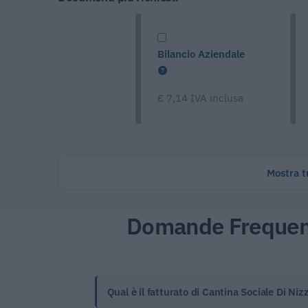
Bilancio Aziendale
€ 7,14 IVA inclusa
Mostra tu
Domande Frequen
Qual è il fatturato di Cantina Sociale Di Ni