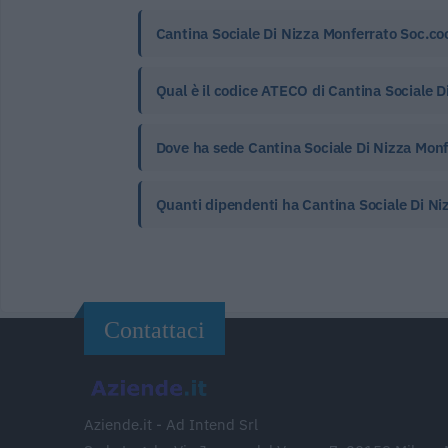
Cantina Sociale Di Nizza Monferrato Soc.coo
Qual è il codice ATECO di Cantina Sociale D
Dove ha sede Cantina Sociale Di Nizza Monf
Quanti dipendenti ha Cantina Sociale Di Ni
Contattaci
Aziende.it - Ad Intend Srl