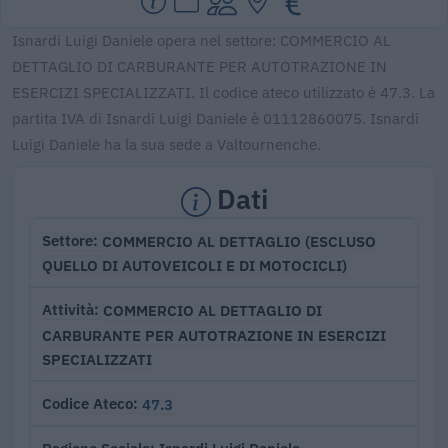
Isnardi Luigi Daniele opera nel settore: COMMERCIO AL
DETTAGLIO DI CARBURANTE PER AUTOTRAZIONE IN
ESERCIZI SPECIALIZZATI. Il codice ateco utilizzato è 47.3. La
partita IVA di Isnardi Luigi Daniele è 01112860075. Isnardi
Luigi Daniele ha la sua sede a Valtournenche.
Dati
COMMERCIO AL DETTAGLIO (ESCLUSO
Settore
QUELLO DI AUTOVEICOLI E DI MOTOCICLI)
COMMERCIO AL DETTAGLIO DI
Attività
CARBURANTE PER AUTOTRAZIONE IN ESERCIZI
SPECIALIZZATI
47.3
Codice Ateco