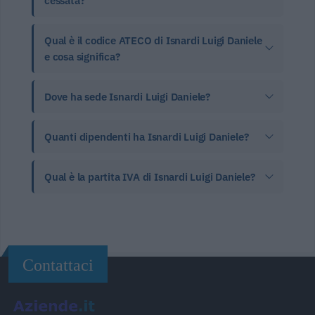
cessata?
Qual è il codice ATECO di Isnardi Luigi Daniele
e cosa significa?
Dove ha sede Isnardi Luigi Daniele?
Quanti dipendenti ha Isnardi Luigi Daniele?
Qual è la partita IVA di Isnardi Luigi Daniele?
Contattaci