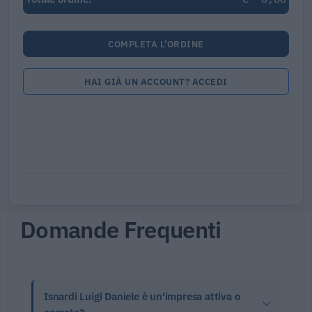
COMPLETA L'ORDINE
HAI GIÀ UN ACCOUNT? ACCEDI
Domande Frequenti
Isnardi Luigi Daniele è un'impresa attiva o