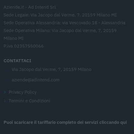
Aziende.it - Ad Intend Srl
Sede Legale: Via Jacopo dal Verme, 7, 20159 Milano MI
Sede Operativa Alessandria: via Vescovado 18 - Alessandria
Sede Operativa Milano: Via Jacopo dal Verme, 7, 20159
Milano MI
P.iva 02357550066
CONTATTACI
Via Jacopo dal Verme, 7, 20159 Milano
aziende@adintend.com
Privacy Policy
Termini e Condizioni
Puoi scaricare il tariffario completo dei servizi cliccando qui