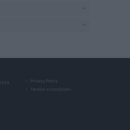
Privacy Policy
20159
Termini e Condizioni