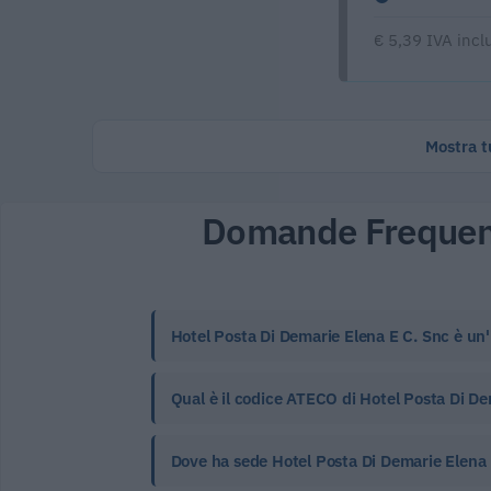
€ 5,39 IVA incl
Mostra tu
Domande Frequen
Hotel Posta Di Demarie Elena E C. Snc è un'
Qual è il codice ATECO di Hotel Posta Di De
Dove ha sede Hotel Posta Di Demarie Elena 