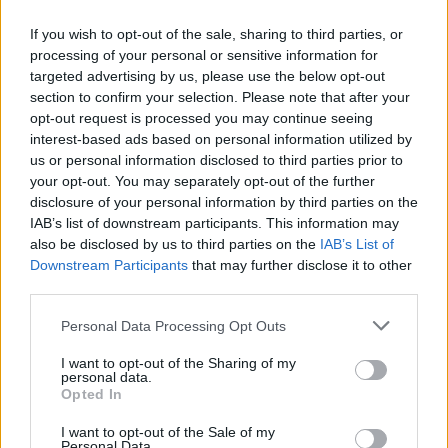
If you wish to opt-out of the sale, sharing to third parties, or
Regione:
Valle d'Aosta
processing of your personal or sensitive information for
targeted advertising by us, please use the below opt-out
section to confirm your selection. Please note that after your
opt-out request is processed you may continue seeing
interest-based ads based on personal information utilized by
us or personal information disclosed to third parties prior to
your opt-out. You may separately opt-out of the further
disclosure of your personal information by third parties on the
IAB’s list of downstream participants. This information may
also be disclosed by us to third parties on the
IAB’s List of
Downstream Participants
that may further disclose it to other
third parties.
Personal Data Processing Opt Outs
I want to opt-out of the Sharing of my
personal data.
Opted In
Tutti i documenti e servizi disponibili →
I want to opt-out of the Sale of my
Personal Data.