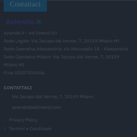
Contattaci
Aziende.it - Ad Intend Srl
Sede Legale: Via Jacopo dal Verme, 7, 20159 Milano MI
Sede Operativa Alessandria: via Vescovado 18 - Alessandria
Sede Operativa Milano: Via Jacopo dal Verme, 7, 20159
Milano MI
P.iva 02357550066
CONTATTACI
Via Jacopo dal Verme, 7, 20159 Milano
aziende@adintend.com
Privacy Policy
Termini e Condizioni