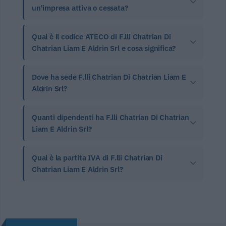
un'impresa attiva o cessata?
Qual è il codice ATECO di F.lli Chatrian Di
Chatrian Liam E Aldrin Srl e cosa significa?
Dove ha sede F.lli Chatrian Di Chatrian Liam E
Aldrin Srl?
Quanti dipendenti ha F.lli Chatrian Di Chatrian
Liam E Aldrin Srl?
Qual è la partita IVA di F.lli Chatrian Di
Chatrian Liam E Aldrin Srl?