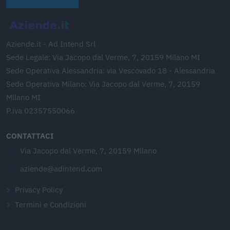
Aziende.it - Ad Intend Srl
Sede Legale: Via Jacopo dal Verme, 7, 20159 Milano MI
Sede Operativa Alessandria: via Vescovado 18 - Alessandria
Sede Operativa Milano: Via Jacopo dal Verme, 7, 20159
Milano MI
P.iva 02357550066
CONTATTACI
Via Jacopo dal Verme, 7, 20159 Milano
aziende@adintend.com
Privacy Policy
Termini e Condizioni