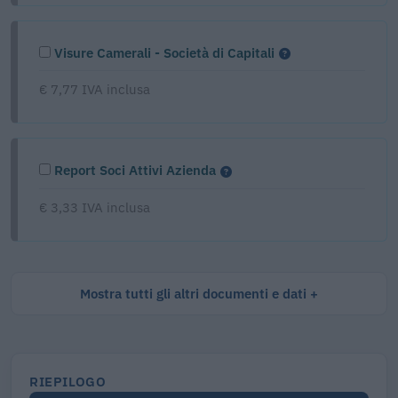
Visure Camerali - Società di Capitali
€ 7,77 IVA inclusa
Report Soci Attivi Azienda
€ 3,33 IVA inclusa
Mostra tutti gli altri documenti e dati
RIEPILOGO