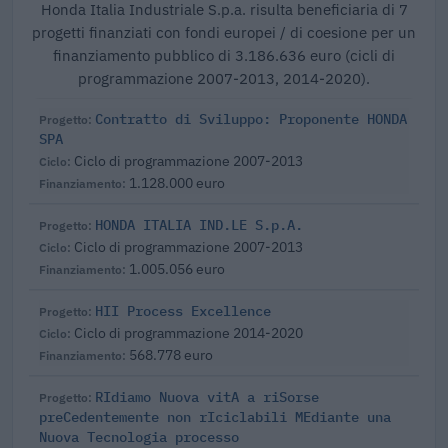
Honda Italia Industriale S.p.a. risulta beneficiaria di 7
progetti finanziati con fondi europei / di coesione per un
finanziamento pubblico di 3.186.636 euro (cicli di
programmazione 2007-2013, 2014-2020).
Contratto di Sviluppo: Proponente HONDA
SPA
Ciclo di programmazione 2007-2013
1.128.000 euro
HONDA ITALIA IND.LE S.p.A.
Ciclo di programmazione 2007-2013
1.005.056 euro
HII Process Excellence
Ciclo di programmazione 2014-2020
568.778 euro
RIdiamo Nuova vitA a riSorse
preCedentemente non rIciclabili MEdiante una
Nuova Tecnologia processo