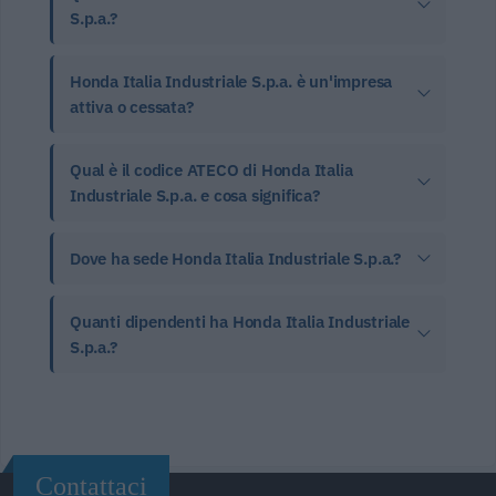
S.p.a.?
Honda Italia Industriale S.p.a. è un'impresa
attiva o cessata?
Qual è il codice ATECO di Honda Italia
Industriale S.p.a. e cosa significa?
Dove ha sede Honda Italia Industriale S.p.a.?
Quanti dipendenti ha Honda Italia Industriale
S.p.a.?
Contattaci