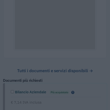
Tutti i documenti e servizi disponibili →
Documenti più richiesti
Bilancio Aziendale
Più acquistato
€ 7,14 IVA inclusa