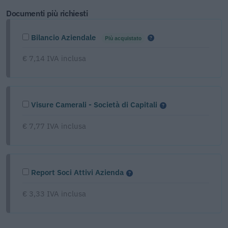
Documenti più richiesti
Bilancio Aziendale
Più acquistato
€ 7,14 IVA inclusa
Visure Camerali - Società di Capitali
€ 7,77 IVA inclusa
Report Soci Attivi Azienda
€ 3,33 IVA inclusa