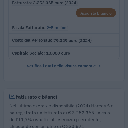
3.252.365 euro (2024)
Fatturato
Acquista bilancio
2-5 milioni
Fascia Fatturato
79.329 euro (2024)
Costo del Personale
10.000 euro
Capitale Sociale
Verifica i dati nella visura camerale →
Fatturato e bilanci
Nell'ultimo esercizio disponibile (2024) Harpes S.r.l.
ha registrato un fatturato di € 3.252.365, in calo
dell'11,7% rispetto all'esercizio precedente,
chiudendo con un utile di € 233.671.