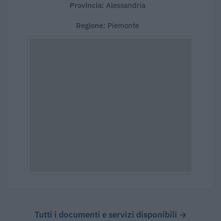
Provincia:
Alessandria
Regione:
Piemonte
Tutti i documenti e servizi disponibili →