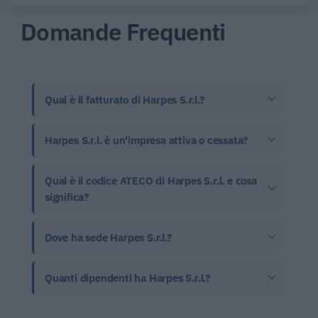
Domande Frequenti
Qual è il fatturato di Harpes S.r.l.?
Harpes S.r.l. è un'impresa attiva o cessata?
Qual è il codice ATECO di Harpes S.r.l. e cosa
significa?
Dove ha sede Harpes S.r.l.?
Quanti dipendenti ha Harpes S.r.l.?