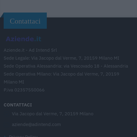
Contattaci
Aziende.it - Ad Intend Srl
Sede Legale: Via Jacopo dal Verme, 7, 20159 Milano MI
Sede Operativa Alessandria: via Vescovado 18 - Alessandria
Sede Operativa Milano: Via Jacopo dal Verme, 7, 20159
Milano MI
P.iva 02357550066
CONTATTACI
Via Jacopo dal Verme, 7, 20159 Milano
aziende@adintend.com
Privacy Policy