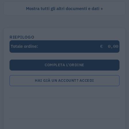
Mostra tutti gli altri documenti e dati
RIEPILOGO
€
0,00
Totale ordine:
COMPLETA L'ORDINE
HAI GIÀ UN ACCOUNT? ACCEDI