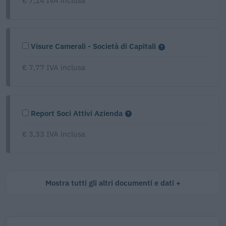
€ 7,14 IVA inclusa
Visure Camerali - Società di Capitali
€ 7,77 IVA inclusa
Report Soci Attivi Azienda
€ 3,33 IVA inclusa
Mostra tutti gli altri documenti e dati