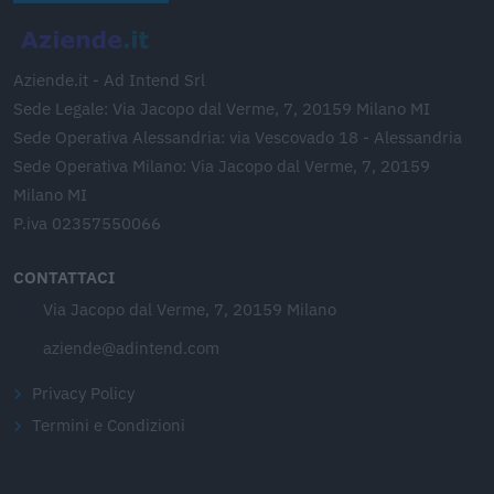
Aziende.it - Ad Intend Srl
Sede Legale: Via Jacopo dal Verme, 7, 20159 Milano MI
Sede Operativa Alessandria: via Vescovado 18 - Alessandria
Sede Operativa Milano: Via Jacopo dal Verme, 7, 20159
Milano MI
P.iva 02357550066
CONTATTACI
Via Jacopo dal Verme, 7, 20159 Milano
aziende@adintend.com
Privacy Policy
Termini e Condizioni