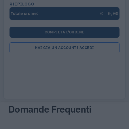
RIEPILOGO
€
0,00
Totale ordine:
COMPLETA L'ORDINE
HAI GIÀ UN ACCOUNT? ACCEDI
Domande Frequenti