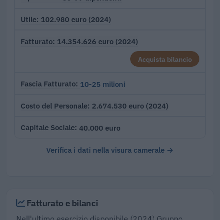
102.980 euro (2024)
Utile
14.354.626 euro (2024)
Fatturato
Acquista bilancio
10-25 milioni
Fascia Fatturato
2.674.530 euro (2024)
Costo del Personale
40.000 euro
Capitale Sociale
Verifica i dati nella visura camerale →
Fatturato e bilanci
Nell'ultimo esercizio disponibile (2024) Gruppo