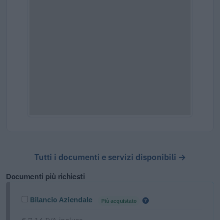
Tutti i documenti e servizi disponibili →
Documenti più richiesti
Bilancio Aziendale
Più acquistato