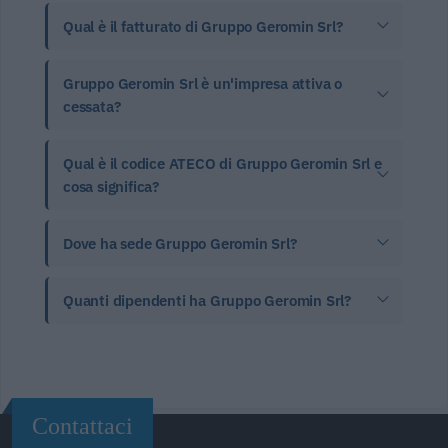
Qual è il fatturato di Gruppo Geromin Srl?
Gruppo Geromin Srl è un'impresa attiva o
cessata?
Qual è il codice ATECO di Gruppo Geromin Srl e
cosa significa?
Dove ha sede Gruppo Geromin Srl?
Quanti dipendenti ha Gruppo Geromin Srl?
Contattaci