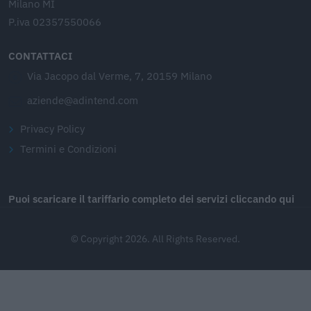
Milano MI
P.iva 02357550066
CONTATTACI
Via Jacopo dal Verme, 7, 20159 Milano
aziende@adintend.com
Privacy Policy
Termini e Condizioni
Puoi scaricare il tariffario completo dei servizi cliccando qui
© Copyright 2026. All Rights Reserved.