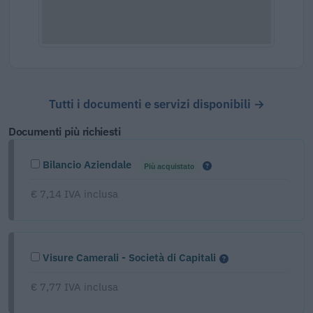
Tutti i documenti e servizi disponibili →
Documenti più richiesti
Bilancio Aziendale
Più acquistato
€ 7,14 IVA inclusa
Visure Camerali - Società di Capitali
€ 7,77 IVA inclusa