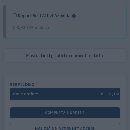
Report Soci Attivi Azienda
€ 3,33 IVA inclusa
Mostra tutti gli altri documenti e dati
RIEPILOGO
€
0,00
Totale ordine:
COMPLETA L'ORDINE
HAI GIÀ UN ACCOUNT? ACCEDI