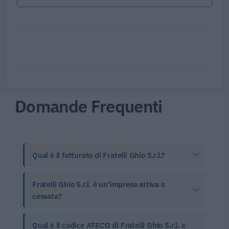
Domande Frequenti
Qual è il fatturato di Fratelli Ghio S.r.l.?
Fratelli Ghio S.r.l. è un'impresa attiva o
cessata?
Qual è il codice ATECO di Fratelli Ghio S.r.l. e