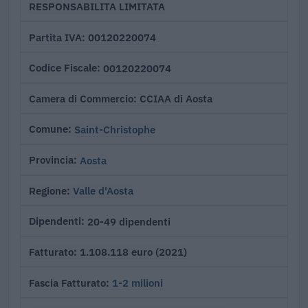
RESPONSABILITA LIMITATA
00120220074
Partita IVA
00120220074
Codice Fiscale
CCIAA di Aosta
Camera di Commercio
Saint-Christophe
Comune
Aosta
Provincia
Valle d'Aosta
Regione
20-49 dipendenti
Dipendenti
1.108.118 euro (2021)
Fatturato
1-2 milioni
Fascia Fatturato