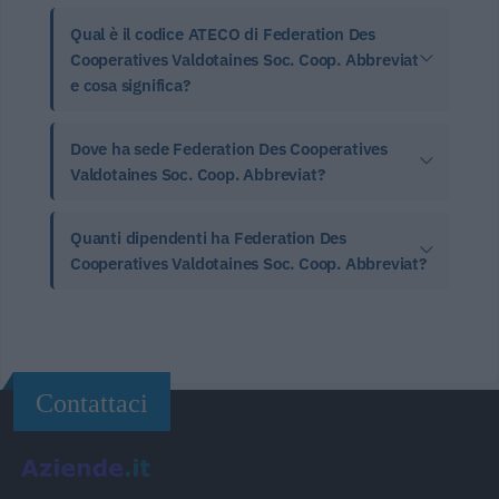
Qual è il codice ATECO di Federation Des
Cooperatives Valdotaines Soc. Coop. Abbreviat
e cosa significa?
Dove ha sede Federation Des Cooperatives
Valdotaines Soc. Coop. Abbreviat?
Quanti dipendenti ha Federation Des
Cooperatives Valdotaines Soc. Coop. Abbreviat?
Contattaci