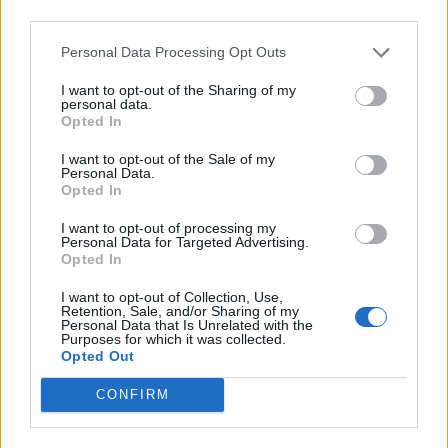
third parties.
Comune:
Saint-Christophe
Personal Data Processing Opt Outs
Provincia:
Aosta
I want to opt-out of the Sharing of my
Regione:
Valle d'Aosta
personal data.
Opted In
I want to opt-out of the Sale of my
Personal Data.
Opted In
I want to opt-out of processing my
Personal Data for Targeted Advertising.
Opted In
I want to opt-out of Collection, Use,
Retention, Sale, and/or Sharing of my
Personal Data that Is Unrelated with the
Purposes for which it was collected.
Opted Out
CONFIRM