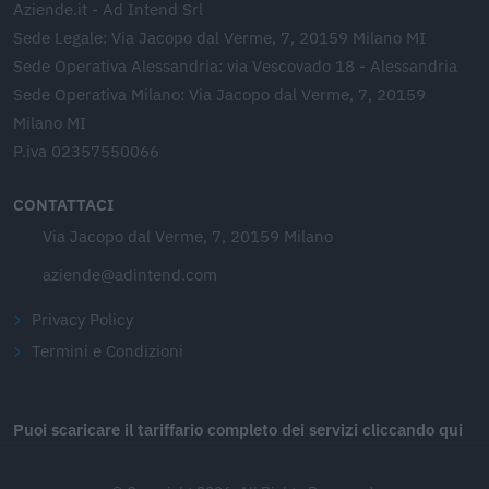
Aziende.it - Ad Intend Srl
Sede Legale: Via Jacopo dal Verme, 7, 20159 Milano MI
Sede Operativa Alessandria: via Vescovado 18 - Alessandria
Sede Operativa Milano: Via Jacopo dal Verme, 7, 20159
Milano MI
P.iva 02357550066
CONTATTACI
Via Jacopo dal Verme, 7, 20159 Milano
aziende@adintend.com
Privacy Policy
Termini e Condizioni
Puoi scaricare il tariffario completo dei servizi cliccando qui