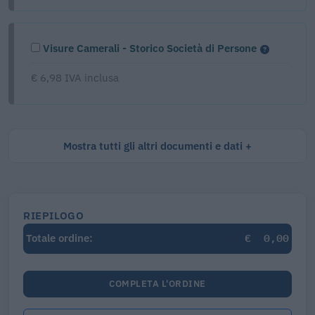
Visure Camerali - Storico Società di Persone
€ 6,98 IVA inclusa
Mostra tutti gli altri documenti e dati
RIEPILOGO
€
0,00
Totale ordine:
COMPLETA L'ORDINE