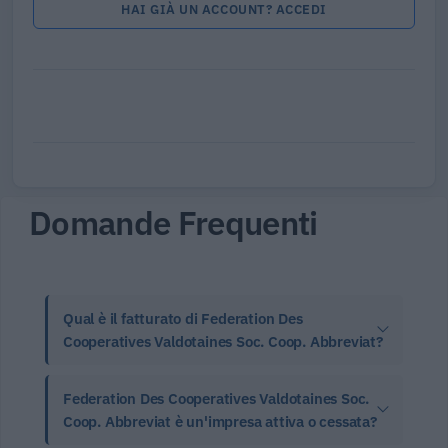
HAI GIÀ UN ACCOUNT? ACCEDI
Domande Frequenti
Qual è il fatturato di Federation Des
Cooperatives Valdotaines Soc. Coop. Abbreviat?
Federation Des Cooperatives Valdotaines Soc.
Coop. Abbreviat è un'impresa attiva o cessata?