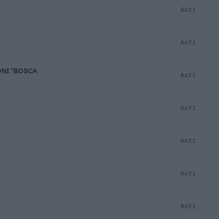
Asti
Asti
ONI 'BOSCA
Asti
Asti
Asti
Asti
Asti