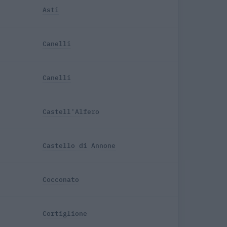
Asti
Canelli
Canelli
Castell'Alfero
Castello di Annone
Cocconato
Cortiglione