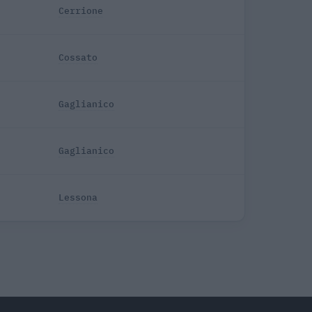
Cerrione
Cossato
Gaglianico
Gaglianico
Lessona