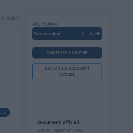
 Il codice
RIEPILOGO
€
0,00
Totale ordine:
COMPLETA L'ORDINE
HAI GIÀ UN ACCOUNT?
ACCEDI
ura
Documenti ufficiali
Dati del Registro Imprese,