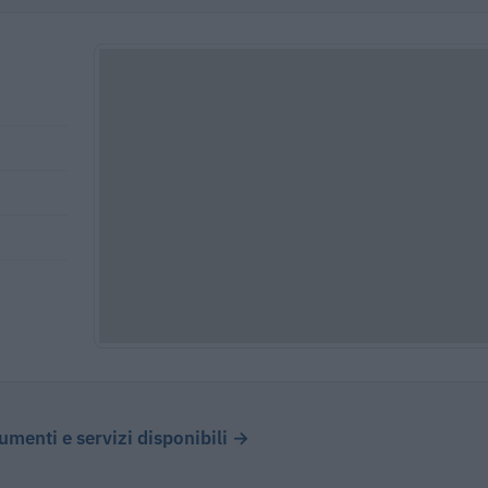
cumenti e servizi disponibili →