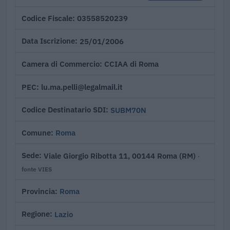
03558520239
Codice Fiscale
25/01/2006
Data Iscrizione
CCIAA di Roma
Camera di Commercio
lu.ma.pelli@legalmail.it
PEC
SUBM70N
Codice Destinatario SDI
Roma
Comune
Viale Giorgio Ribotta 11, 00144 Roma (RM)
Sede
·
fonte VIES
Roma
Provincia
Lazio
Regione