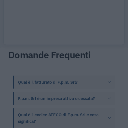
Domande Frequenti
Qual è il fatturato di F.p.m. Srl?
F.p.m. Srl è un'impresa attiva o cessata?
Qual è il codice ATECO di F.p.m. Srl e cosa
significa?