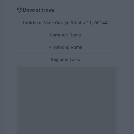
Dove si trova
Indirizzo:
Viale Giorgio Ribotta 11, 00144
Comune:
Roma
Provincia:
Roma
Regione:
Lazio