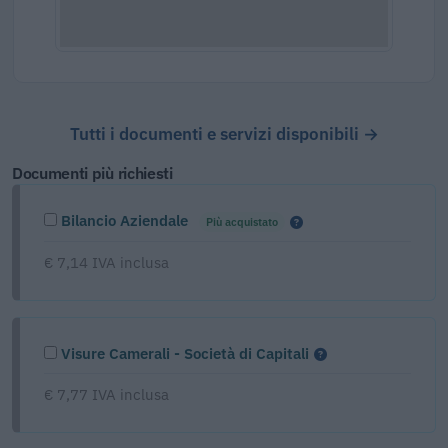
Tutti i documenti e servizi disponibili →
Documenti più richiesti
Bilancio Aziendale
Più acquistato
€ 7,14 IVA inclusa
Visure Camerali - Società di Capitali
€ 7,77 IVA inclusa