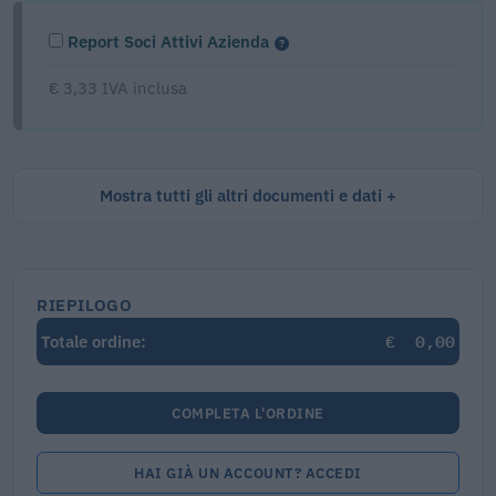
Report Soci Attivi Azienda
€ 3,33 IVA inclusa
Mostra tutti gli altri documenti e dati
RIEPILOGO
€
0,00
Totale ordine:
COMPLETA L'ORDINE
HAI GIÀ UN ACCOUNT? ACCEDI