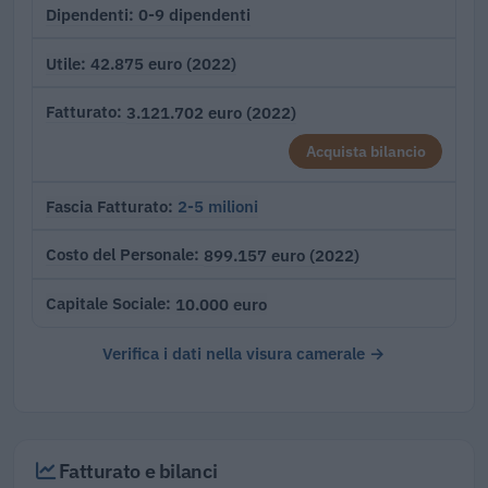
0-9 dipendenti
Dipendenti
42.875 euro (2022)
Utile
3.121.702 euro (2022)
Fatturato
Acquista bilancio
2-5 milioni
Fascia Fatturato
899.157 euro (2022)
Costo del Personale
10.000 euro
Capitale Sociale
Verifica i dati nella visura camerale →
Fatturato e bilanci