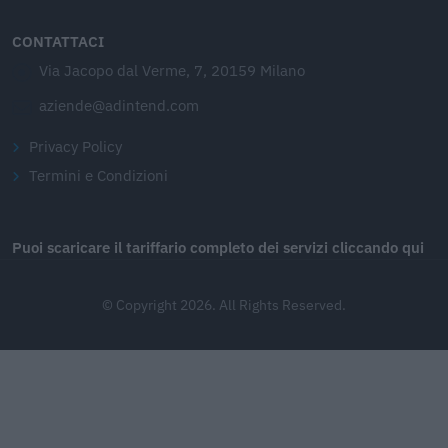
CONTATTACI
Via Jacopo dal Verme, 7, 20159 Milano
aziende@adintend.com
Privacy Policy
Termini e Condizioni
Puoi scaricare il tariffario completo dei servizi cliccando qui
© Copyright 2026. All Rights Reserved.