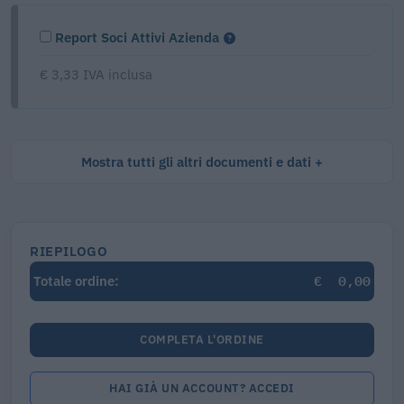
Report Soci Attivi Azienda
€ 3,33 IVA inclusa
Mostra tutti gli altri documenti e dati
RIEPILOGO
€
0,00
Totale ordine:
COMPLETA L'ORDINE
HAI GIÀ UN ACCOUNT? ACCEDI