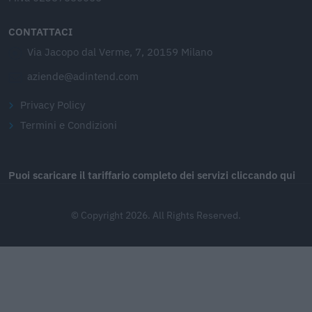
CONTATTACI
Via Jacopo dal Verme, 7, 20159 Milano
aziende@adintend.com
Privacy Policy
Termini e Condizioni
Puoi scaricare il tariffario completo dei servizi cliccando qui
© Copyright 2026. All Rights Reserved.