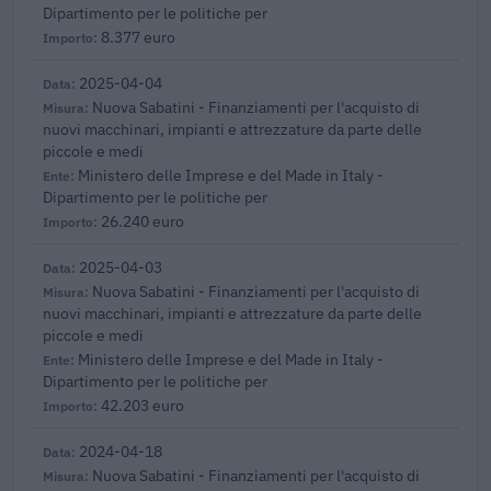
Dipartimento per le politiche per
8.377 euro
2025-04-04
Nuova Sabatini - Finanziamenti per l'acquisto di
nuovi macchinari, impianti e attrezzature da parte delle
piccole e medi
Ministero delle Imprese e del Made in Italy -
Dipartimento per le politiche per
26.240 euro
2025-04-03
Nuova Sabatini - Finanziamenti per l'acquisto di
nuovi macchinari, impianti e attrezzature da parte delle
piccole e medi
Ministero delle Imprese e del Made in Italy -
Dipartimento per le politiche per
42.203 euro
2024-04-18
Nuova Sabatini - Finanziamenti per l'acquisto di