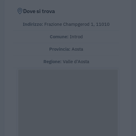
Dove si trova
Indirizzo:
Frazione Champgerod 1, 11010
Comune:
Introd
Provincia:
Aosta
Regione:
Valle d'Aosta