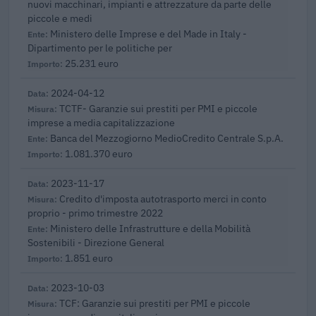
nuovi macchinari, impianti e attrezzature da parte delle
piccole e medi
Ministero delle Imprese e del Made in Italy -
Dipartimento per le politiche per
25.231 euro
2024-04-12
TCTF- Garanzie sui prestiti per PMI e piccole
imprese a media capitalizzazione
Banca del Mezzogiorno MedioCredito Centrale S.p.A.
1.081.370 euro
2023-11-17
Credito d'imposta autotrasporto merci in conto
proprio - primo trimestre 2022
Ministero delle Infrastrutture e della Mobilità
Sostenibili - Direzione General
1.851 euro
2023-10-03
TCF: Garanzie sui prestiti per PMI e piccole