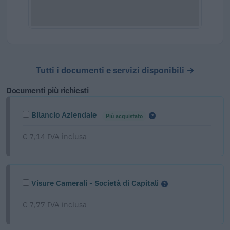
Tutti i documenti e servizi disponibili →
Documenti più richiesti
Bilancio Aziendale
Più acquistato
€ 7,14 IVA inclusa
Visure Camerali - Società di Capitali
€ 7,77 IVA inclusa