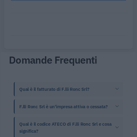
Domande Frequenti
Qual è il fatturato di F.lli Ronc Srl?
F.lli Ronc Srl è un'impresa attiva o cessata?
Qual è il codice ATECO di F.lli Ronc Srl e cosa
significa?