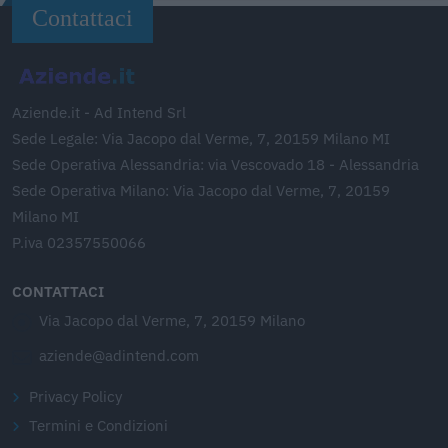
Contattaci
Aziende.it - Ad Intend Srl
Sede Legale: Via Jacopo dal Verme, 7, 20159 Milano MI
Sede Operativa Alessandria: via Vescovado 18 - Alessandria
Sede Operativa Milano: Via Jacopo dal Verme, 7, 20159
Milano MI
P.iva 02357550066
CONTATTACI
Via Jacopo dal Verme, 7, 20159 Milano
aziende@adintend.com
Privacy Policy
Termini e Condizioni