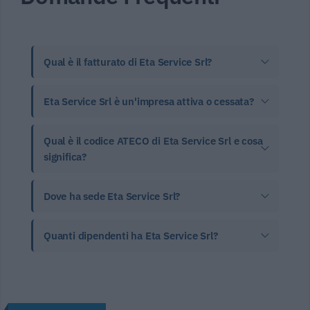
Qual è il fatturato di Eta Service Srl?
Eta Service Srl è un'impresa attiva o cessata?
Qual è il codice ATECO di Eta Service Srl e cosa
significa?
Dove ha sede Eta Service Srl?
Quanti dipendenti ha Eta Service Srl?