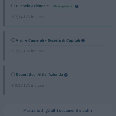
Bilancio Aziendale
Più acquistato
€ 7,14 IVA inclusa
Visure Camerali - Società di Capitali
€ 7,77 IVA inclusa
Report Soci Attivi Azienda
€ 3,33 IVA inclusa
Mostra tutti gli altri documenti e dati