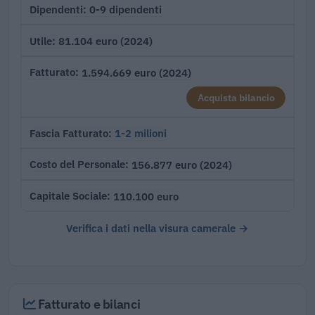
0-9 dipendenti
Dipendenti
81.104 euro (2024)
Utile
1.594.669 euro (2024)
Fatturato
Acquista bilancio
1-2 milioni
Fascia Fatturato
156.877 euro (2024)
Costo del Personale
110.100 euro
Capitale Sociale
Verifica i dati nella visura camerale →
Fatturato e bilanci