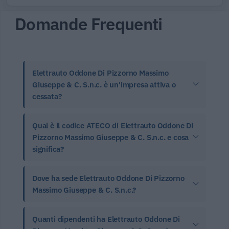
Domande Frequenti
Elettrauto Oddone Di Pizzorno Massimo
Giuseppe & C. S.n.c. è un'impresa attiva o
cessata?
Qual è il codice ATECO di Elettrauto Oddone Di
Pizzorno Massimo Giuseppe & C. S.n.c. e cosa
significa?
Dove ha sede Elettrauto Oddone Di Pizzorno
Massimo Giuseppe & C. S.n.c.?
Quanti dipendenti ha Elettrauto Oddone Di