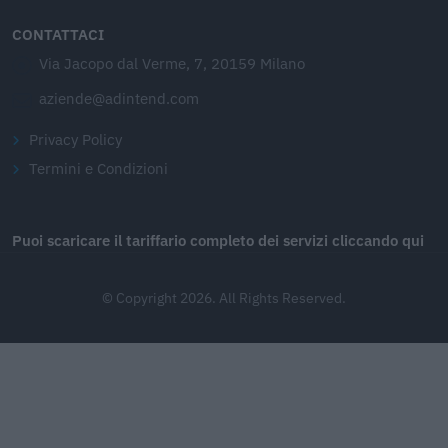
CONTATTACI
Via Jacopo dal Verme, 7, 20159 Milano
aziende@adintend.com
Privacy Policy
Termini e Condizioni
Puoi scaricare il tariffario completo dei servizi cliccando qui
© Copyright 2026. All Rights Reserved.