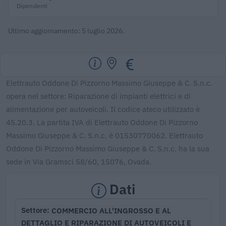
Dipendenti
Ultimo aggiornamento: 5 luglio 2026.
Elettrauto Oddone Di Pizzorno Massimo Giuseppe & C. S.n.c.
opera nel settore: Riparazione di impianti elettrici e di
alimentazione per autoveicoli. Il codice ateco utilizzato è
45.20.3. La partita IVA di Elettrauto Oddone Di Pizzorno
Massimo Giuseppe & C. S.n.c. è 01530770062. Elettrauto
Oddone Di Pizzorno Massimo Giuseppe & C. S.n.c. ha la sua
sede in Via Gramsci 58/60, 15076, Ovada.
Dati
COMMERCIO ALL'INGROSSO E AL
Settore
DETTAGLIO E RIPARAZIONE DI AUTOVEICOLI E