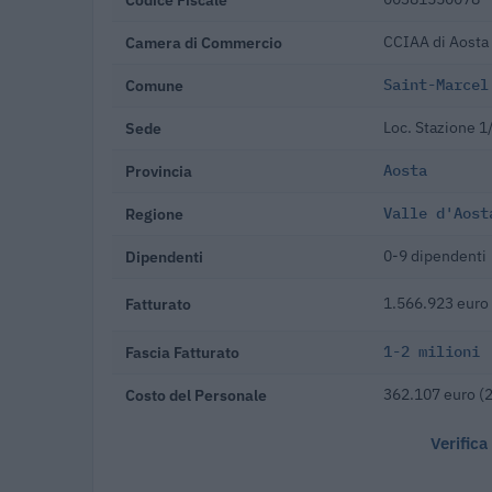
Camera di Commercio
CCIAA di Aosta
Comune
Saint-Marcel
Sede
Loc. Stazione 1
Provincia
Aosta
Regione
Valle d'Aost
Dipendenti
0-9 dipendenti
Fatturato
1.566.923 euro
Fascia Fatturato
1-2 milioni
Costo del Personale
362.107 euro (
Verifica