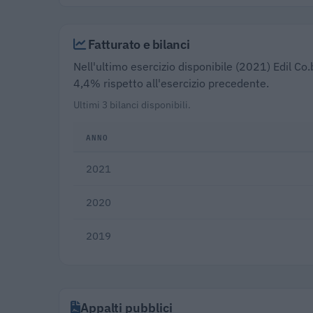
Fatturato e bilanci
Nell'ultimo esercizio disponibile (2021) Edil Co.
4,4% rispetto all'esercizio precedente.
Ultimi 3 bilanci disponibili.
ANNO
2021
2020
2019
Appalti pubblici