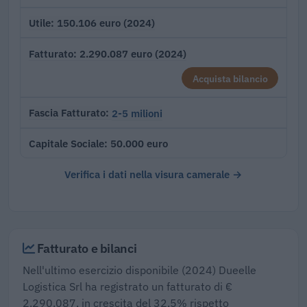
150.106 euro (2024)
Utile
2.290.087 euro (2024)
Fatturato
Acquista bilancio
2-5 milioni
Fascia Fatturato
50.000 euro
Capitale Sociale
Verifica i dati nella visura camerale →
Fatturato e bilanci
Nell'ultimo esercizio disponibile (2024) Dueelle
Logistica Srl ha registrato un fatturato di €
2.290.087, in crescita del 32,5% rispetto