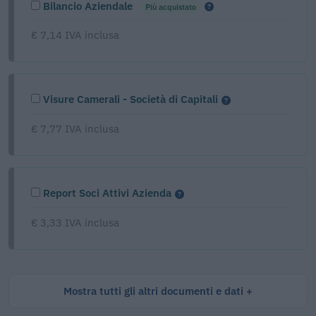
Bilancio Aziendale
Più acquistato
€ 7,14 IVA inclusa
Visure Camerali - Società di Capitali
€ 7,77 IVA inclusa
Report Soci Attivi Azienda
€ 3,33 IVA inclusa
Mostra tutti gli altri documenti e dati