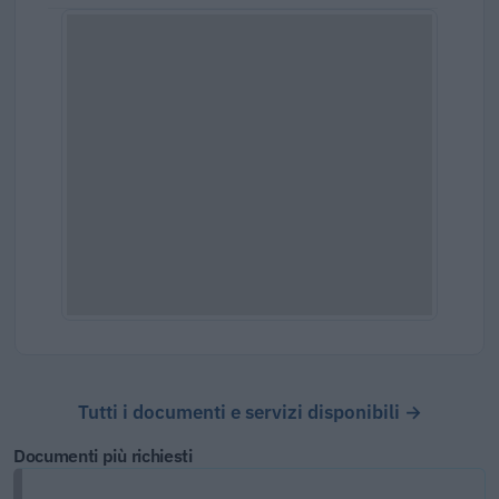
Tutti i documenti e servizi disponibili →
Documenti più richiesti