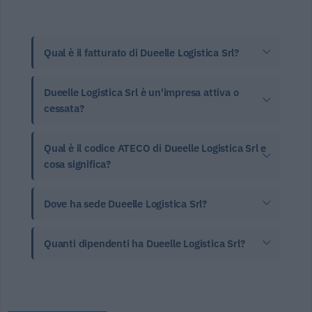
Qual è il fatturato di Dueelle Logistica Srl?
Dueelle Logistica Srl è un'impresa attiva o
cessata?
Qual è il codice ATECO di Dueelle Logistica Srl e
cosa significa?
Dove ha sede Dueelle Logistica Srl?
Quanti dipendenti ha Dueelle Logistica Srl?