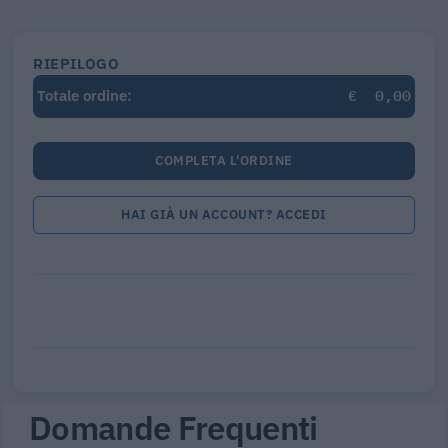
RIEPILOGO
€
0,00
Totale ordine:
COMPLETA L'ORDINE
HAI GIÀ UN ACCOUNT? ACCEDI
Domande Frequenti