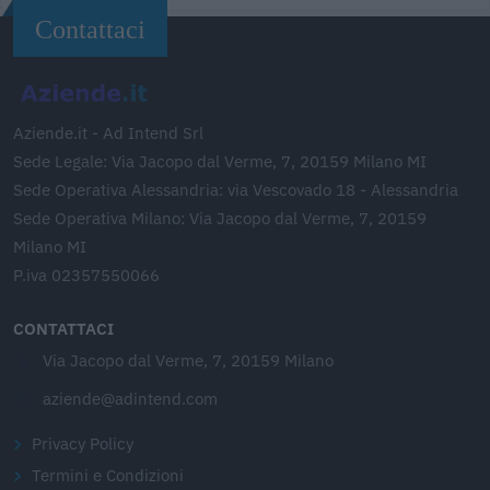
Contattaci
Aziende.it - Ad Intend Srl
Sede Legale: Via Jacopo dal Verme, 7, 20159 Milano MI
Sede Operativa Alessandria: via Vescovado 18 - Alessandria
Sede Operativa Milano: Via Jacopo dal Verme, 7, 20159
Milano MI
P.iva 02357550066
CONTATTACI
Via Jacopo dal Verme, 7, 20159 Milano
aziende@adintend.com
Privacy Policy
Termini e Condizioni