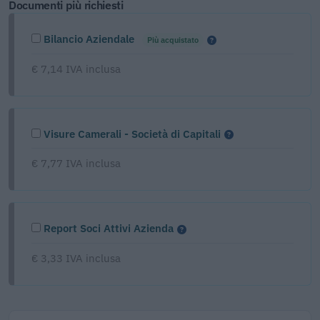
Documenti più richiesti
Bilancio Aziendale
Più acquistato
€ 7,14 IVA inclusa
Visure Camerali - Società di Capitali
€ 7,77 IVA inclusa
Report Soci Attivi Azienda
€ 3,33 IVA inclusa