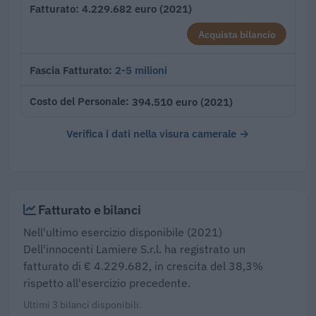
4.229.682 euro (2021)
Fatturato
Acquista bilancio
2-5 milioni
Fascia Fatturato
394.510 euro (2021)
Costo del Personale
Verifica i dati nella visura camerale →
Fatturato e bilanci
Nell'ultimo esercizio disponibile (2021)
Dell'innocenti Lamiere S.r.l. ha registrato un
fatturato di € 4.229.682, in crescita del 38,3%
rispetto all'esercizio precedente.
Ultimi 3 bilanci disponibili.