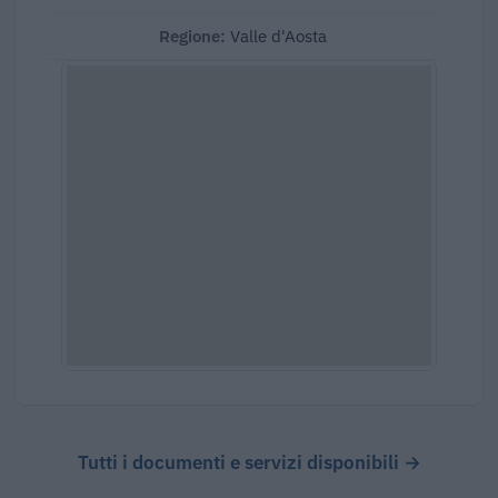
Regione:
Valle d'Aosta
Tutti i documenti e servizi disponibili →