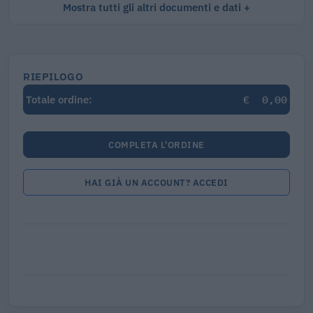
Mostra tutti gli altri documenti e dati
RIEPILOGO
€
0,00
Totale ordine:
COMPLETA L'ORDINE
HAI GIÀ UN ACCOUNT? ACCEDI