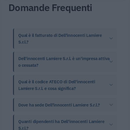
Domande Frequenti
Qual è il fatturato di Dell'innocenti Lamiere
S.r.l.?
Dell'innocenti Lamiere S.r.l. è un'impresa attiva
o cessata?
Qual è il codice ATECO di Dell'innocenti
Lamiere S.r.l. e cosa significa?
Dove ha sede Dell'innocenti Lamiere S.r.l.?
Quanti dipendenti ha Dell'innocenti Lamiere
S.r.l.?