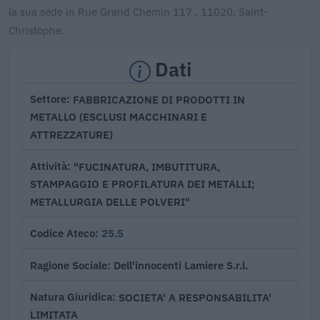
la sua sede in Rue Grand Chemin 117 , 11020, Saint-
Christophe.
Dati
FABBRICAZIONE DI PRODOTTI IN
Settore
METALLO (ESCLUSI MACCHINARI E
ATTREZZATURE)
"FUCINATURA, IMBUTITURA,
Attività
STAMPAGGIO E PROFILATURA DEI METALLI;
METALLURGIA DELLE POLVERI"
25.5
Codice Ateco
Dell'innocenti Lamiere S.r.l.
Ragione Sociale
SOCIETA' A RESPONSABILITA'
Natura Giuridica
LIMITATA