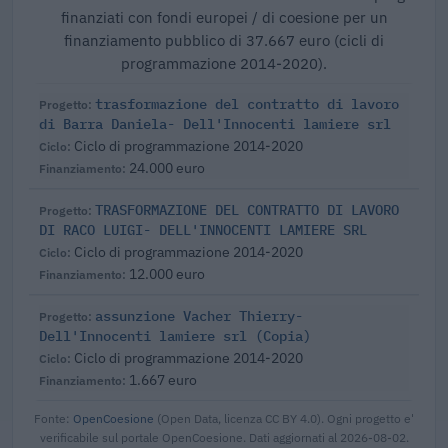
finanziati con fondi europei / di coesione per un
finanziamento pubblico di 37.667 euro (cicli di
programmazione 2014-2020).
trasformazione del contratto di lavoro
di Barra Daniela- Dell'Innocenti lamiere srl
Ciclo di programmazione 2014-2020
24.000 euro
TRASFORMAZIONE DEL CONTRATTO DI LAVORO
DI RACO LUIGI- DELL'INNOCENTI LAMIERE SRL
Ciclo di programmazione 2014-2020
12.000 euro
assunzione Vacher Thierry-
Dell'Innocenti lamiere srl (Copia)
Ciclo di programmazione 2014-2020
1.667 euro
Fonte:
OpenCoesione
(Open Data, licenza CC BY 4.0). Ogni progetto e'
verificabile sul portale OpenCoesione. Dati aggiornati al 2026-08-02.