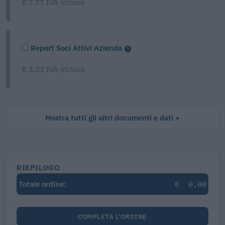
€ 7,77 IVA inclusa
Report Soci Attivi Azienda
€ 3,33 IVA inclusa
Mostra tutti gli altri documenti e dati
RIEPILOGO
€
0,00
Totale ordine:
COMPLETA L'ORDINE