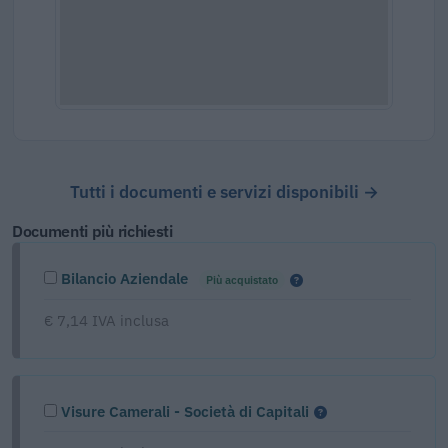
Tutti i documenti e servizi disponibili →
Documenti più richiesti
Bilancio Aziendale
Più acquistato
€ 7,14 IVA inclusa
Visure Camerali - Società di Capitali