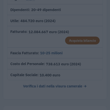
20-49 dipendenti
Dipendenti
484.720 euro (2024)
Utile
12.084.667 euro (2024)
Fatturato
Acquista bilancio
10-25 milioni
Fascia Fatturato
738.613 euro (2024)
Costo del Personale
10.400 euro
Capitale Sociale
Verifica i dati nella visura camerale →