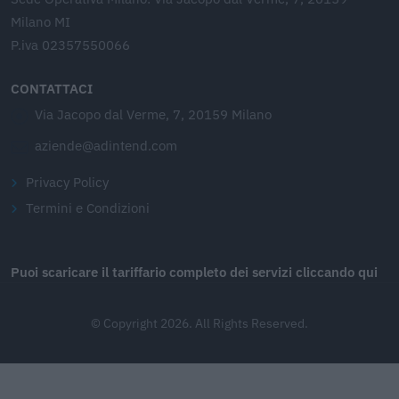
Milano MI
P.iva 02357550066
CONTATTACI
Via Jacopo dal Verme, 7, 20159 Milano
aziende@adintend.com
Privacy Policy
Termini e Condizioni
Puoi scaricare il tariffario completo dei servizi cliccando qui
© Copyright 2026. All Rights Reserved.