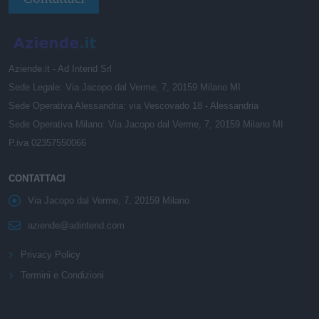
Aziende.it - Ad Intend Srl
Sede Legale: Via Jacopo dal Verme, 7, 20159 Milano MI
Sede Operativa Alessandria: via Vescovado 18 - Alessandria
Sede Operativa Milano: Via Jacopo dal Verme, 7, 20159 Milano MI
P.iva 02357550066
CONTATTACI
Via Jacopo dal Verme, 7, 20159 Milano
aziende@adintend.com
Privacy Policy
Termini e Condizioni