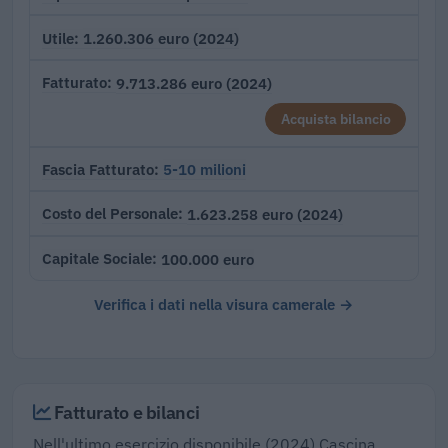
1.260.306 euro (2024)
Utile
9.713.286 euro (2024)
Fatturato
Acquista bilancio
5-10 milioni
Fascia Fatturato
1.623.258 euro (2024)
Costo del Personale
100.000 euro
Capitale Sociale
Verifica i dati nella visura camerale →
Fatturato e bilanci
Nell'ultimo esercizio disponibile (2024) Cascina