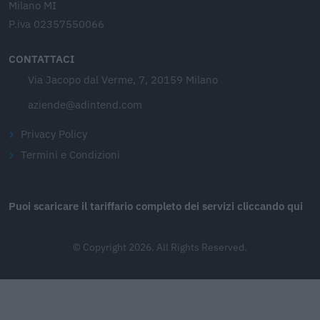
Milano MI
P.iva 02357550066
CONTATTACI
Via Jacopo dal Verme, 7, 20159 Milano
aziende@adintend.com
Privacy Policy
Termini e Condizioni
Puoi scaricare il tariffario completo dei servizi cliccando qui
© Copyright 2026. All Rights Reserved.