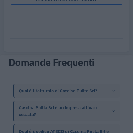
Domande Frequenti
Qual è il fatturato di Cascina Pulita Srl?
Cascina Pulita Srl è un'impresa attiva o
cessata?
Qual è il codice ATECO di Cascina Pulita Srl e