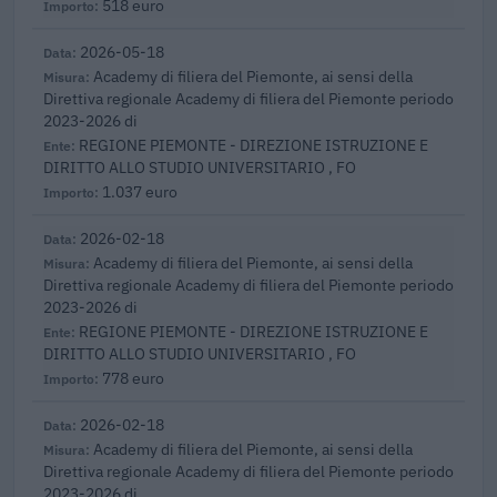
518 euro
2026-05-18
Academy di filiera del Piemonte, ai sensi della
Direttiva regionale Academy di filiera del Piemonte periodo
2023-2026 di
REGIONE PIEMONTE - DIREZIONE ISTRUZIONE E
DIRITTO ALLO STUDIO UNIVERSITARIO , FO
1.037 euro
2026-02-18
Academy di filiera del Piemonte, ai sensi della
Direttiva regionale Academy di filiera del Piemonte periodo
2023-2026 di
REGIONE PIEMONTE - DIREZIONE ISTRUZIONE E
DIRITTO ALLO STUDIO UNIVERSITARIO , FO
778 euro
2026-02-18
Academy di filiera del Piemonte, ai sensi della
Direttiva regionale Academy di filiera del Piemonte periodo
2023-2026 di