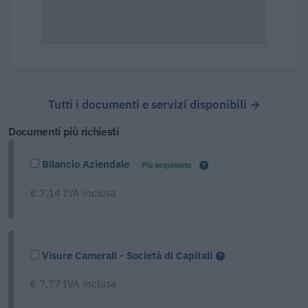
Tutti i documenti e servizi disponibili →
Documenti più richiesti
Bilancio Aziendale
Più acquistato
€ 7,14 IVA inclusa
Visure Camerali - Società di Capitali
€ 7,77 IVA inclusa