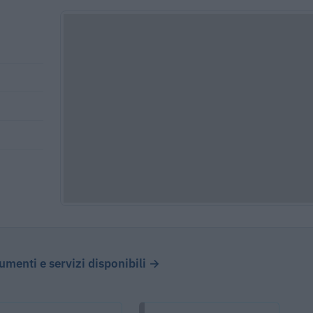
cumenti e servizi disponibili →