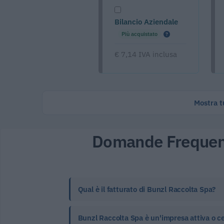
Bilancio Aziendale
Più acquistato
€ 7,14 IVA inclusa
Mostra tu
Domande Frequen
Qual è il fatturato di Bunzl Raccolta Spa?
Bunzl Raccolta Spa è un'impresa attiva o c