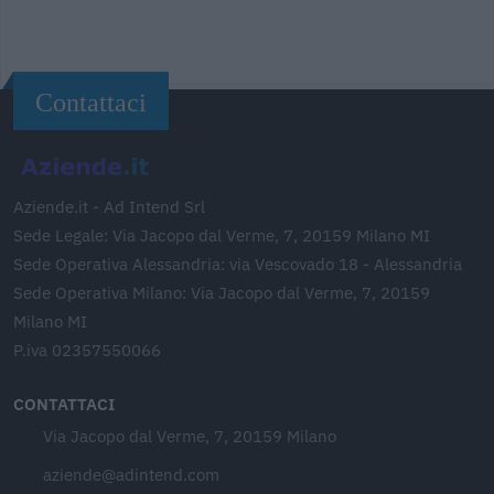
Contattaci
Aziende.it - Ad Intend Srl
Sede Legale: Via Jacopo dal Verme, 7, 20159 Milano MI
Sede Operativa Alessandria: via Vescovado 18 - Alessandria
Sede Operativa Milano: Via Jacopo dal Verme, 7, 20159
Milano MI
P.iva 02357550066
CONTATTACI
Via Jacopo dal Verme, 7, 20159 Milano
aziende@adintend.com