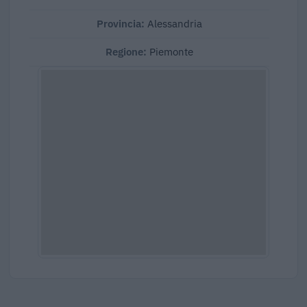
Provincia:
Alessandria
Regione:
Piemonte