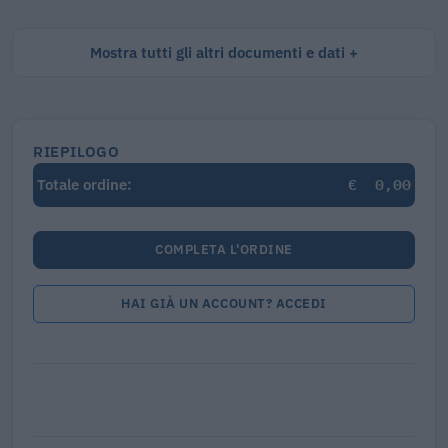
Mostra tutti gli altri documenti e dati
RIEPILOGO
€
0,00
Totale ordine:
COMPLETA L'ORDINE
HAI GIÀ UN ACCOUNT? ACCEDI