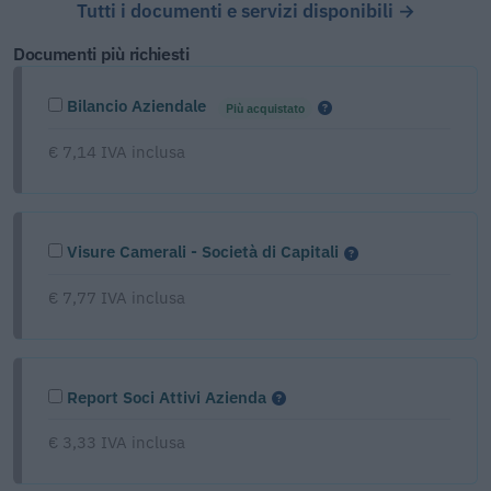
Tutti i documenti e servizi disponibili →
Documenti più richiesti
Bilancio Aziendale
Più acquistato
€ 7,14 IVA inclusa
Visure Camerali - Società di Capitali
€ 7,77 IVA inclusa
Report Soci Attivi Azienda
€ 3,33 IVA inclusa