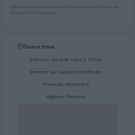
Elaborazione sui bilanci depositati (Registro Imprese). Mediana per
divisione ATECO e provincia.
Dove si trova
Indirizzo:
Via Delle Vigne 2, 15046
Comune:
San Salvatore Monferrato
Provincia:
Alessandria
Regione:
Piemonte