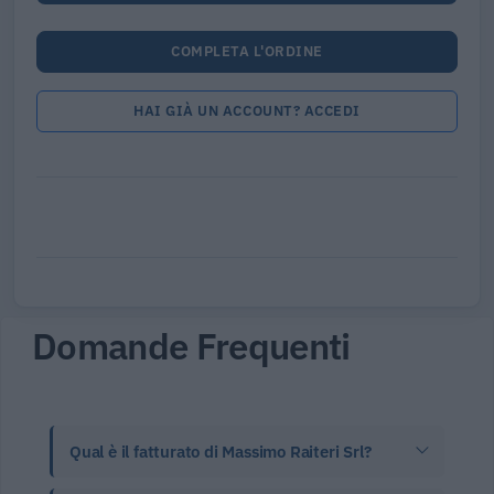
COMPLETA L'ORDINE
HAI GIÀ UN ACCOUNT? ACCEDI
Domande Frequenti
Qual è il fatturato di Massimo Raiteri Srl?