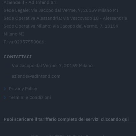
Aziende.it - Ad Intend Srl
Sede Legale: Via Jacopo dal Verme, 7, 20159 Milano MI
Sede Operativa Alessandria: via Vescovado 18 - Alessandria
Sede Operativa Milano: Via Jacopo dal Verme, 7, 20159
Milano MI
P.iva 02357550066
CONTATTACI
Via Jacopo dal Verme, 7, 20159 Milano
aziende@adintend.com
Privacy Policy
Termini e Condizioni
Puoi scaricare il tariffario completo dei servizi cliccando qui