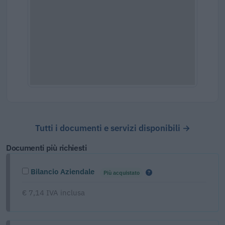
Tutti i documenti e servizi disponibili →
Documenti più richiesti
Bilancio Aziendale
Più acquistato
€ 7,14 IVA inclusa