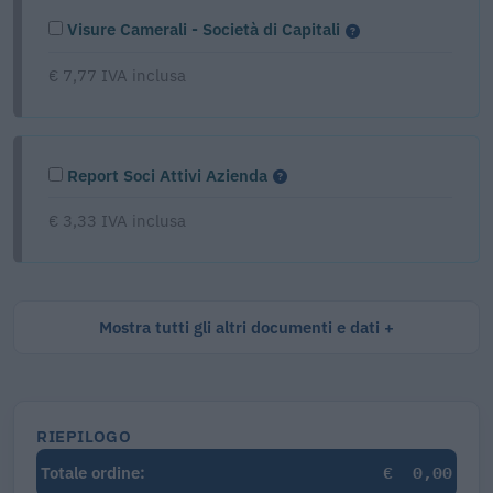
Visure Camerali - Società di Capitali
€ 7,77 IVA inclusa
Report Soci Attivi Azienda
€ 3,33 IVA inclusa
Mostra tutti gli altri documenti e dati
RIEPILOGO
€
0,00
Totale ordine: