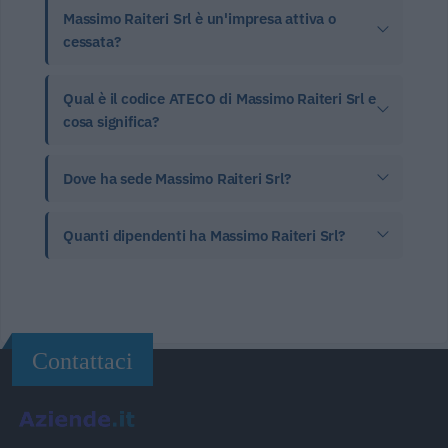
Massimo Raiteri Srl è un'impresa attiva o
cessata?
Qual è il codice ATECO di Massimo Raiteri Srl e
cosa significa?
Dove ha sede Massimo Raiteri Srl?
Quanti dipendenti ha Massimo Raiteri Srl?
Contattaci