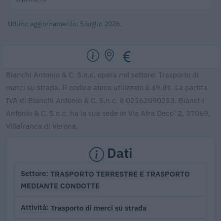
Ultimo aggiornamento: 5 luglio 2026.
Bianchi Antonio & C. S.n.c. opera nel settore: Trasporto di
merci su strada. Il codice ateco utilizzato è 49.41. La partita
IVA di Bianchi Antonio & C. S.n.c. è 02162090233. Bianchi
Antonio & C. S.n.c. ha la sua sede in Via Afra Deco' 2, 37069,
Villafranca di Verona.
Dati
TRASPORTO TERRESTRE E TRASPORTO
Settore
MEDIANTE CONDOTTE
Trasporto di merci su strada
Attività