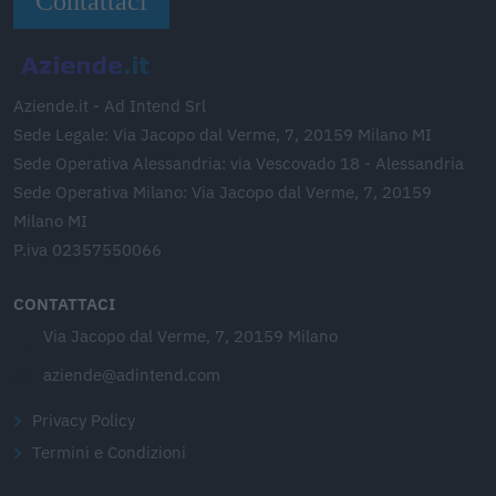
Contattaci
Aziende.it - Ad Intend Srl
Sede Legale: Via Jacopo dal Verme, 7, 20159 Milano MI
Sede Operativa Alessandria: via Vescovado 18 - Alessandria
Sede Operativa Milano: Via Jacopo dal Verme, 7, 20159
Milano MI
P.iva 02357550066
CONTATTACI
Via Jacopo dal Verme, 7, 20159 Milano
aziende@adintend.com
Privacy Policy
Termini e Condizioni