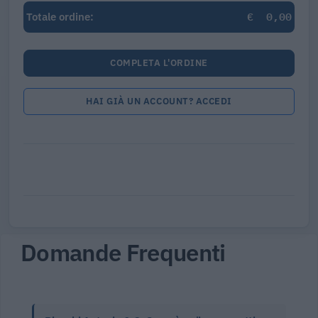
€
0,00
Totale ordine:
COMPLETA L'ORDINE
HAI GIÀ UN ACCOUNT? ACCEDI
Domande Frequenti