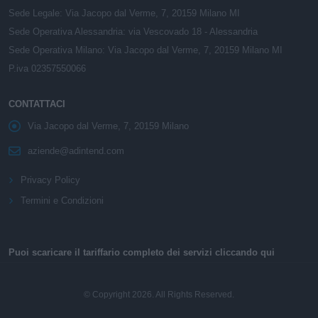
Sede Legale: Via Jacopo dal Verme, 7, 20159 Milano MI
Sede Operativa Alessandria: via Vescovado 18 - Alessandria
Sede Operativa Milano: Via Jacopo dal Verme, 7, 20159 Milano MI
P.iva 02357550066
CONTATTACI
Via Jacopo dal Verme, 7, 20159 Milano
aziende@adintend.com
Privacy Policy
Termini e Condizioni
Puoi scaricare il tariffario completo dei servizi cliccando qui
© Copyright 2026. All Rights Reserved.