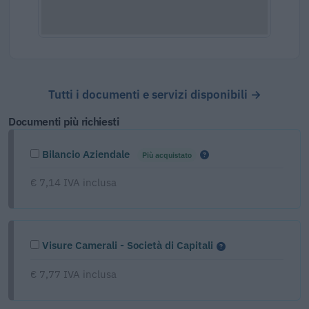
Tutti i documenti e servizi disponibili →
Documenti più richiesti
Bilancio Aziendale
Più acquistato
€ 7,14 IVA inclusa
Visure Camerali - Società di Capitali
€ 7,77 IVA inclusa