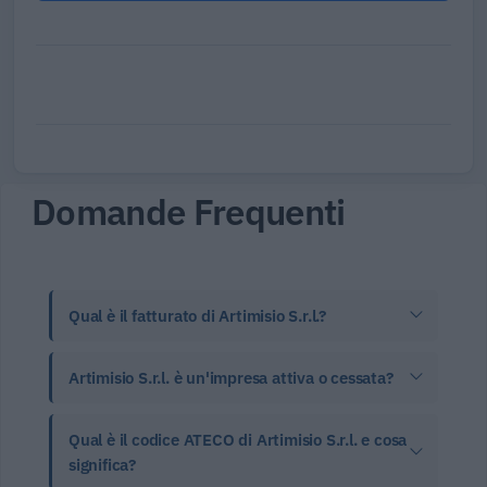
Domande Frequenti
Qual è il fatturato di Artimisio S.r.l.?
Artimisio S.r.l. è un'impresa attiva o cessata?
Qual è il codice ATECO di Artimisio S.r.l. e cosa
significa?