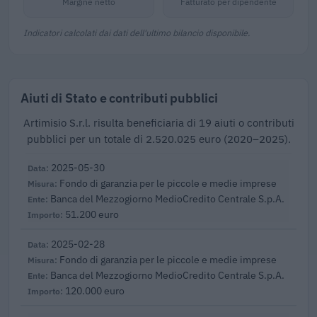
Margine netto
Fatturato per dipendente
Indicatori calcolati dai dati dell'ultimo bilancio disponibile.
Aiuti di Stato e contributi pubblici
Artimisio S.r.l. risulta beneficiaria di 19 aiuti o contributi
pubblici per un totale di 2.520.025 euro (2020–2025).
2025-05-30
Fondo di garanzia per le piccole e medie imprese
Banca del Mezzogiorno MedioCredito Centrale S.p.A.
51.200 euro
2025-02-28
Fondo di garanzia per le piccole e medie imprese
Banca del Mezzogiorno MedioCredito Centrale S.p.A.
120.000 euro