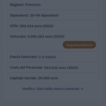
Piemonte
Regione
20-49 dipendenti
Dipendenti
255.434 euro (2024)
Utile
2.006.281 euro (2024)
Fatturato
Acquista bilancio
2-5 milioni
Fascia Fatturato
564.652 euro (2024)
Costo del Personale
20.000 euro
Capitale Sociale
Verifica i dati nella visura camerale →