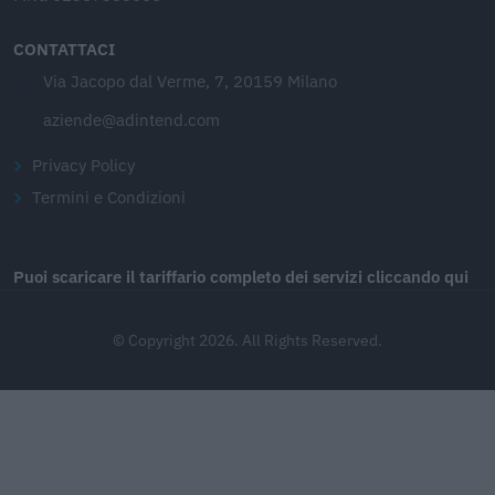
CONTATTACI
Via Jacopo dal Verme, 7, 20159 Milano
aziende@adintend.com
Privacy Policy
Termini e Condizioni
Puoi scaricare il tariffario completo dei servizi cliccando qui
© Copyright 2026. All Rights Reserved.