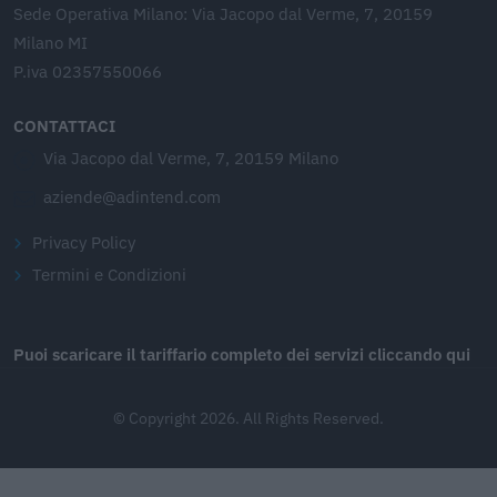
Sede Operativa Milano: Via Jacopo dal Verme, 7, 20159
Milano MI
P.iva 02357550066
CONTATTACI
Via Jacopo dal Verme, 7, 20159 Milano
aziende@adintend.com
Privacy Policy
Termini e Condizioni
Puoi scaricare il tariffario completo dei servizi cliccando qui
© Copyright 2026. All Rights Reserved.