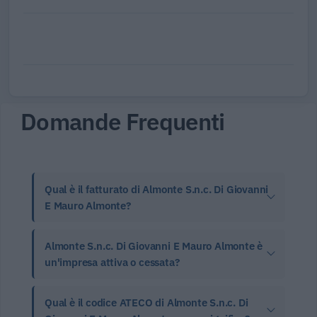
Domande Frequenti
Qual è il fatturato di Almonte S.n.c. Di Giovanni
E Mauro Almonte?
Almonte S.n.c. Di Giovanni E Mauro Almonte è
un'impresa attiva o cessata?
Qual è il codice ATECO di Almonte S.n.c. Di