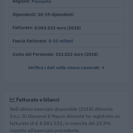
Piemonte
Regione
10-19 dipendenti
Dipendenti
8.083.532 euro (2018)
Fatturato
5-10 milioni
Fascia Fatturato
532.022 euro (2018)
Costo del Personale
Verifica i dati nella visura camerale →
Fatturato e bilanci
Nell'ultimo esercizio disponibile (2018) Almonte
S.n.c. Di Giovanni E Mauro Almonte ha registrato un
fatturato di € 8.083.532, in crescita del 23,9%
rispetto all'esercizio precedente.