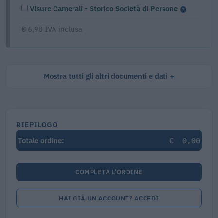
Visure Camerali - Storico Società di Persone
€ 6,98 IVA inclusa
Mostra tutti gli altri documenti e dati
RIEPILOGO
€
0,00
Totale ordine:
COMPLETA L'ORDINE
HAI GIÀ UN ACCOUNT? ACCEDI