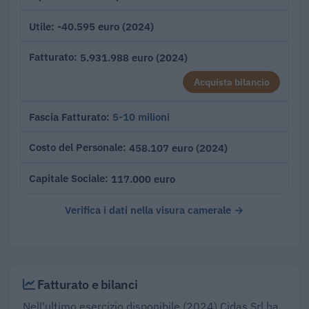
-40.595 euro (2024)
Utile
5.931.988 euro (2024)
Fatturato
Acquista bilancio
5-10 milioni
Fascia Fatturato
458.107 euro (2024)
Costo del Personale
117.000 euro
Capitale Sociale
Verifica i dati nella visura camerale →
Fatturato e bilanci
Nell'ultimo esercizio disponibile (2024) Cidas Srl ha