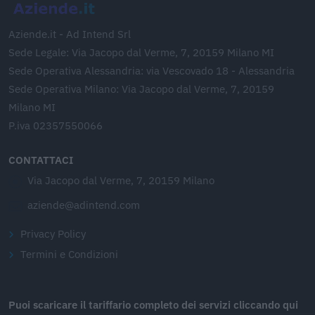
Aziende.it - Ad Intend Srl
Sede Legale: Via Jacopo dal Verme, 7, 20159 Milano MI
Sede Operativa Alessandria: via Vescovado 18 - Alessandria
Sede Operativa Milano: Via Jacopo dal Verme, 7, 20159
Milano MI
P.iva 02357550066
CONTATTACI
Via Jacopo dal Verme, 7, 20159 Milano
aziende@adintend.com
Privacy Policy
Termini e Condizioni
Puoi scaricare il tariffario completo dei servizi cliccando qui