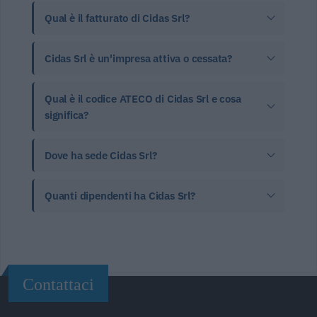
Qual è il fatturato di Cidas Srl?
Cidas Srl è un'impresa attiva o cessata?
Qual è il codice ATECO di Cidas Srl e cosa
significa?
Dove ha sede Cidas Srl?
Quanti dipendenti ha Cidas Srl?
Contattaci