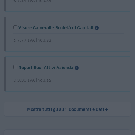
€ 7,14 IVA inclusa
Visure Camerali - Società di Capitali
€ 7,77 IVA inclusa
Report Soci Attivi Azienda
€ 3,33 IVA inclusa
Mostra tutti gli altri documenti e dati