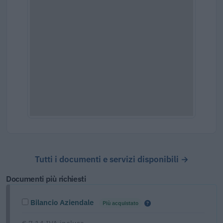
Tutti i documenti e servizi disponibili →
Documenti più richiesti
Bilancio Aziendale
Più acquistato