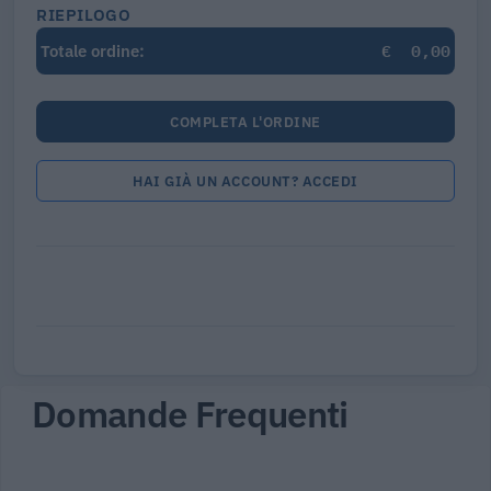
RIEPILOGO
€
0,00
Totale ordine:
COMPLETA L'ORDINE
HAI GIÀ UN ACCOUNT? ACCEDI
Domande Frequenti