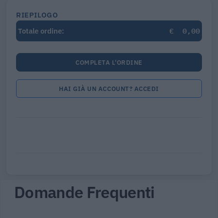
RIEPILOGO
€
0,00
Totale ordine:
COMPLETA L'ORDINE
HAI GIÀ UN ACCOUNT? ACCEDI
Domande Frequenti