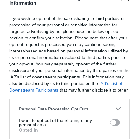
Comune:
Acqui Terme
Information
Provincia:
Alessandria
If you wish to opt-out of the sale, sharing to third parties, or
processing of your personal or sensitive information for
Regione:
Piemonte
targeted advertising by us, please use the below opt-out
section to confirm your selection. Please note that after your
opt-out request is processed you may continue seeing
interest-based ads based on personal information utilized by
us or personal information disclosed to third parties prior to
your opt-out. You may separately opt-out of the further
disclosure of your personal information by third parties on the
IAB’s list of downstream participants. This information may
also be disclosed by us to third parties on the
IAB’s List of
Downstream Participants
that may further disclose it to other
third parties.
Personal Data Processing Opt Outs
I want to opt-out of the Sharing of my
personal data.
Opted In