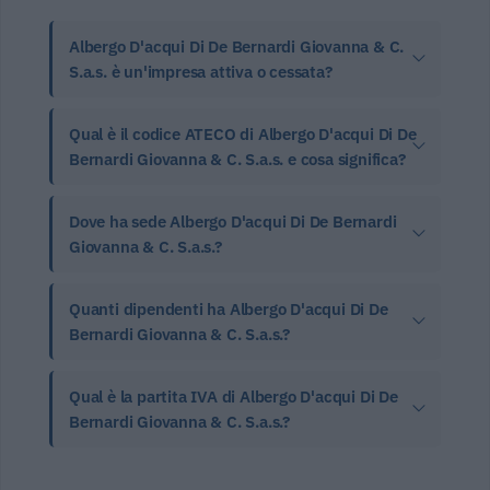
Albergo D'acqui Di De Bernardi Giovanna & C.
S.a.s. è un'impresa attiva o cessata?
Qual è il codice ATECO di Albergo D'acqui Di De
Bernardi Giovanna & C. S.a.s. e cosa significa?
Dove ha sede Albergo D'acqui Di De Bernardi
Giovanna & C. S.a.s.?
Quanti dipendenti ha Albergo D'acqui Di De
Bernardi Giovanna & C. S.a.s.?
Qual è la partita IVA di Albergo D'acqui Di De
Bernardi Giovanna & C. S.a.s.?