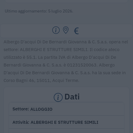
Ultimo aggiornamento: 5 luglio 2026.
Albergo D'acqui Di De Bernardi Giovanna & C. S.a.s. opera nel
settore: ALBERGHI E STRUTTURE SIMILI. Il codice ateco
utilizzato è 55.1. La partita IVA di Albergo D'acqui Di De
Bernardi Giovanna & C. S.a.s. è 01231520063. Albergo
D'acqui Di De Bernardi Giovanna & C. S.a.s. ha la sua sede in
Corso Bagni 46, 15011, Acqui Terme.
Dati
ALLOGGIO
Settore
ALBERGHI E STRUTTURE SIMILI
Attività