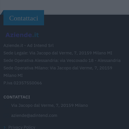
Contattaci
Aziende.it - Ad Intend Srl
Sede Legale: Via Jacopo dal Verme, 7, 20159 Milano MI
Sede Operativa Alessandria: via Vescovado 18 - Alessandria
Sede Operativa Milano: Via Jacopo dal Verme, 7, 20159
Milano MI
P.iva 02357550066
CONTATTACI
Via Jacopo dal Verme, 7, 20159 Milano
aziende@adintend.com
Privacy Policy