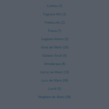
Corfinio (7)
Fagnano Alto (3)
Fontecchio (2)
Fossa (7)
Gagliano Aterno (3)
Gioia dei Marsi (18)
Goriano Sicoli (4)
Introdacqua (8)
Lecce nei Marsi (13)
Luco dei Marsi (59)
Lucoli (5)
Magliano de' Marsi (38)