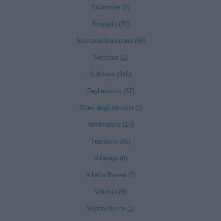
Scontrone (3)
Scoppito (37)
Scurcola Marsicana (59)
Secinaro (1)
Sulmona (345)
Tagliacozzo (67)
Tione degli Abruzzi (1)
Tornimparte (10)
Trasacco (45)
Villalago (6)
Villetta Barrea (5)
Vittorito (9)
Molina Aterno (1)