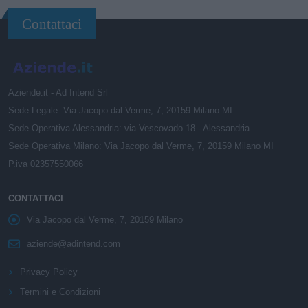
Contattaci
Aziende.it - Ad Intend Srl
Sede Legale: Via Jacopo dal Verme, 7, 20159 Milano MI
Sede Operativa Alessandria: via Vescovado 18 - Alessandria
Sede Operativa Milano: Via Jacopo dal Verme, 7, 20159 Milano MI
P.iva 02357550066
CONTATTACI
Via Jacopo dal Verme, 7, 20159 Milano
aziende@adintend.com
Privacy Policy
Termini e Condizioni