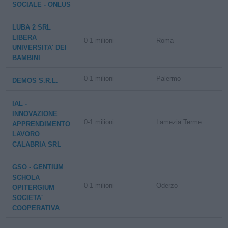
SOCIALE - ONLUS
LUBA 2 SRL
LIBERA
0-1 milioni
Roma
UNIVERSITA' DEI
BAMBINI
0-1 milioni
Palermo
DEMOS S.R.L.
IAL -
INNOVAZIONE
0-1 milioni
Lamezia Terme
APPRENDIMENTO
LAVORO
CALABRIA SRL
GSO - GENTIUM
SCHOLA
0-1 milioni
Oderzo
OPITERGIUM
SOCIETA'
COOPERATIVA