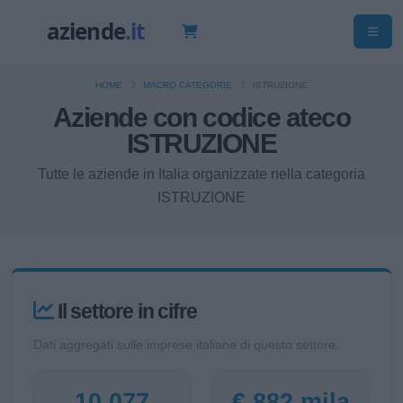
HOME
MACRO CATEGORIE
ISTRUZIONE
Aziende con codice ateco
ISTRUZIONE
Tutte le aziende in Italia organizzate nella categoria
ISTRUZIONE
Il settore in cifre
Dati aggregati sulle imprese italiane di questo settore.
10.077
€ 882 mila