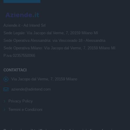
Aziende.it - Ad Intend Srl
Sede Legale: Via Jacopo dal Verme, 7, 20159 Milano MI
Sede Operativa Alessandria: via Vescovado 18 - Alessandria
Sede Operativa Milano: Via Jacopo dal Verme, 7, 20159 Milano MI
P.iva 02357550066
CONTATTACI
Via Jacopo dal Verme, 7, 20159 Milano
aziende@adintend.com
Privacy Policy
Termini e Condizioni